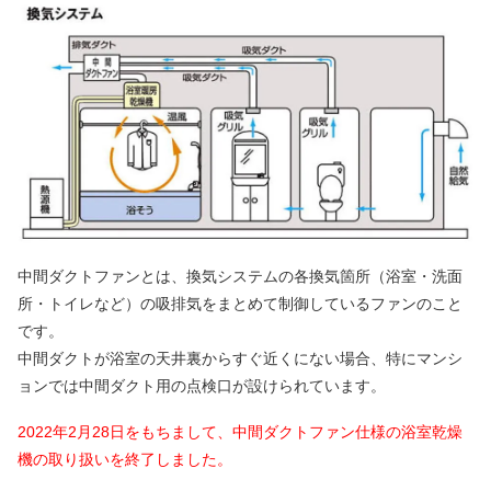
中間ダクトファンとは、換気システムの各換気箇所（浴室・洗面
所・トイレなど）の吸排気をまとめて制御しているファンのこと
です。
中間ダクトが浴室の天井裏からすぐ近くにない場合、特にマンシ
ョンでは中間ダクト用の点検口が設けられています。
2022年2月28日をもちまして、中間ダクトファン仕様の浴室乾燥
機の取り扱いを終了しました。