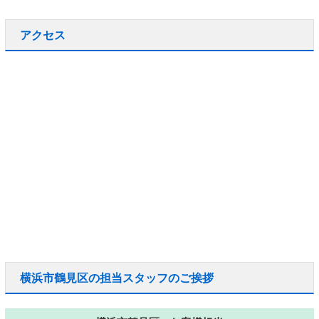
アクセス
横浜市鶴見区の担当スタッフのご挨拶