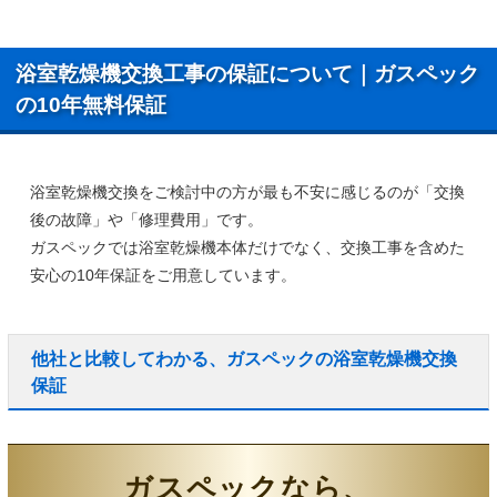
浴室乾燥機交換工事の保証について｜ガスペック
の10年無料保証
浴室乾燥機交換をご検討中の方が最も不安に感じるのが「交換
後の故障」や「修理費用」です。
ガスペックでは浴室乾燥機本体だけでなく、
交換工事を含めた
安心の10年保証
をご用意しています。
他社と比較してわかる、ガスペックの浴室乾燥機交換
保証
ガスペックなら、