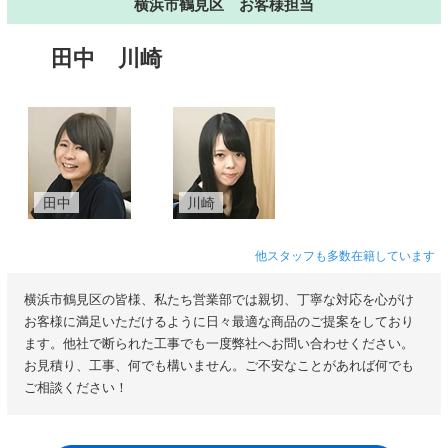
横浜市鶴見区 お客様担当
田中
川崎
田中
川崎
他スタッフも多数在籍しています
横浜市鶴見区の皆様、私たち営業部では親切、丁寧な対応を心がけ
お客様に満足いただけるように日々最適な商品のご提案をしており
ます。他社で断られた工事でも一度弊社へお問い合わせください。
お見積り、工事、何でも構いません。ご不安なことがあれば何でも
ご相談ください！