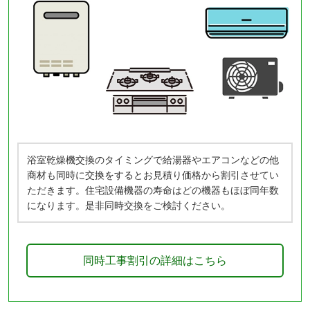
浴室乾燥機交換のタイミングで給湯器やエアコンなどの他
商材も同時に交換をするとお見積り価格から割引させてい
ただきます。住宅設備機器の寿命はどの機器もほぼ同年数
になります。是非同時交換をご検討ください。
同時工事割引の詳細はこちら