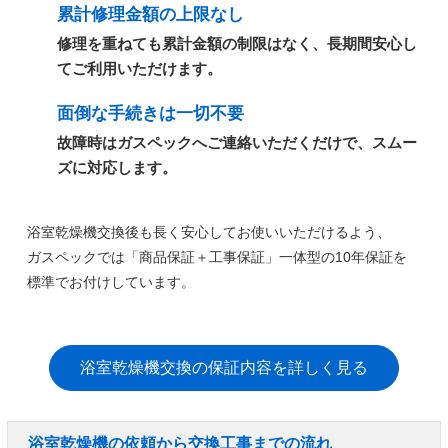
累計修理金額の上限なし
修理を重ねても累計金額の制限はなく、長期間安心し
てご利用いただけます。
面倒な手続きは一切不要
故障時はガスペックへご連絡いただくだけで、スムー
ズに対応します。
浴室乾燥機交換後も長く安心してお使いいただけるよう、
ガスペックでは
「商品保証＋工事保証」一体型の10年保証
を
標準でお付けしています。
浴室乾燥機交換の保証内容を詳しく見る
浴室乾燥機の依頼から交換工事までの流れ