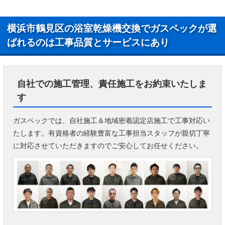
横浜市鶴見区の浴室乾燥機交換でガスペックが選
ばれるのは工事品質とサービスにあり
自社での施工管理、責任施工をお約束いたしま
す
ガスペックでは、自社施工＆地域密着認定店施工で工事対応い
たします。有資格者の経験豊富な工事担当スタッフが親切丁寧
に対応させていただきますのでご安心してお任せください。