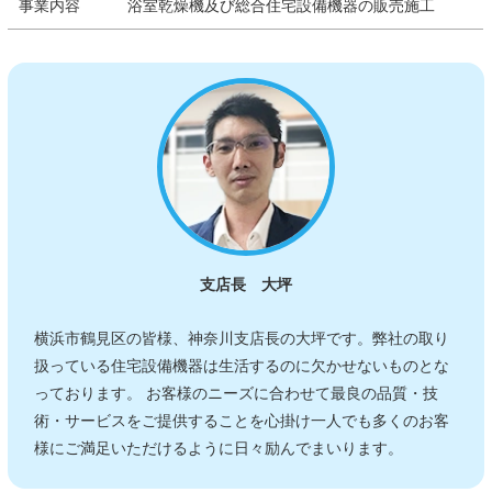
事業内容
浴室乾燥機及び総合住宅設備機器の販売施工
支店長 大坪
横浜市鶴見区の皆様、神奈川支店長の大坪です。弊社の取り
扱っている住宅設備機器は生活するのに欠かせないものとな
っております。 お客様のニーズに合わせて最良の品質・技
術・サービスをご提供することを心掛け一人でも多くのお客
様にご満足いただけるように日々励んでまいります。