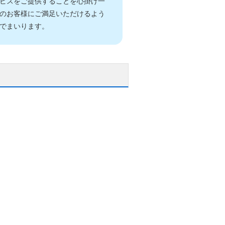
ビスをご提供することを心掛け一
のお客様にご満足いただけるよう
でまいります。