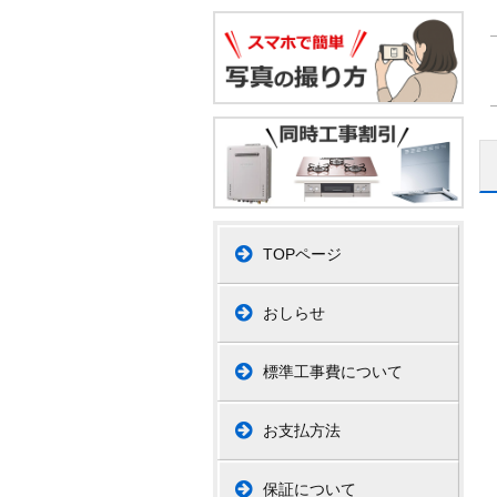
TOPページ
おしらせ
標準工事費について
お支払方法
保証について