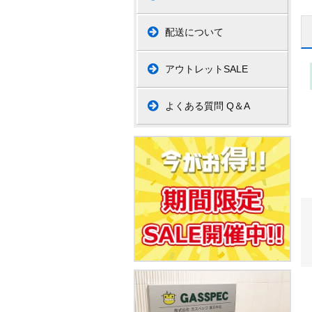
配送について
アウトレットSALE
よくある質問 Q＆A