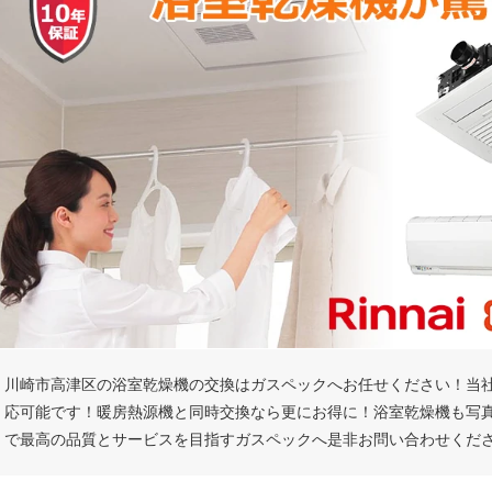
川崎市高津区の浴室乾燥機の交換はガスペックへお任せください！当
応可能です！暖房熱源機と同時交換なら更にお得に！浴室乾燥機も写
で最高の品質とサービスを目指すガスペックへ是非お問い合わせくだ