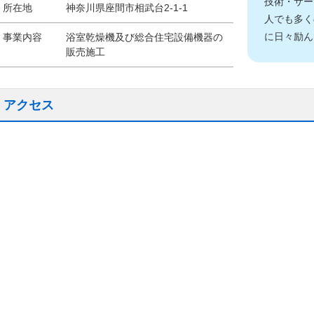
技術・サー
所在地
神奈川県座間市相武台2-1-1
人でも多く
に日々励ん
事業内容
浴室乾燥機及び総合住宅設備機器の
販売施工
アクセス