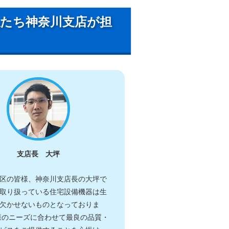
私たち神奈川支店が担
支店長 大坪
区の皆様、神奈川支店長の大坪で
取り扱っている住宅設備機器は生
欠かせないものとなっておりま
様のニーズに合わせて最良の品質・