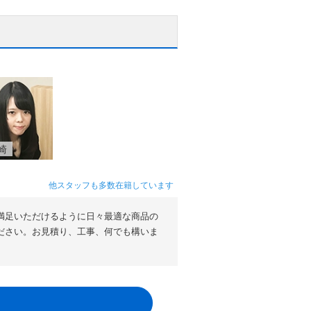
崎
他スタッフも多数在籍しています
満足いただけるように日々最適な商品の
ださい。お見積り、工事、何でも構いま