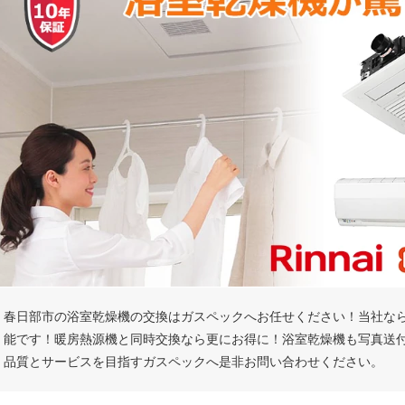
春日部市の浴室乾燥機の交換はガスペックへお任せください！当社な
能です！暖房熱源機と同時交換なら更にお得に！浴室乾燥機も写真送
品質とサービスを目指すガスペックへ是非お問い合わせください。