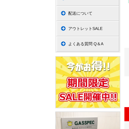
配送について
アウトレットSALE
よくある質問 Q＆A