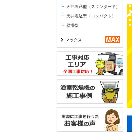
天井埋込型（スタンダード）
天井埋込型（コンパクト）
壁掛型
マックス