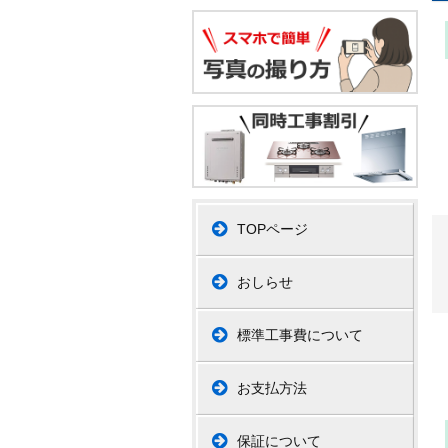
TOPページ
おしらせ
標準工事費について
お支払方法
保証について