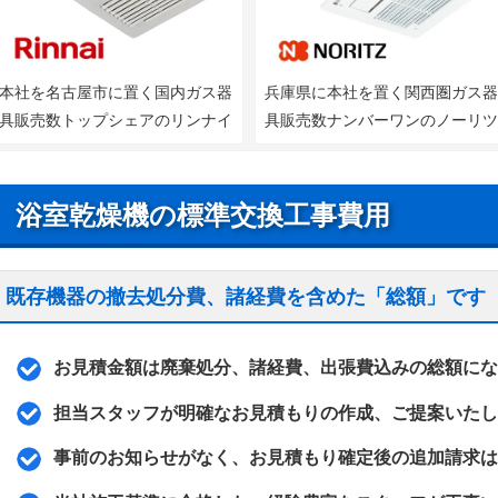
本社を名古屋市に置く国内ガス器
兵庫県に本社を置く関西圏ガス
具販売数トップシェアのリンナイ
具販売数ナンバーワンのノーリ
浴室乾燥機の標準交換工事費用
既存機器の撤去処分費、諸経費を含めた「総額」です
お見積金額は廃棄処分、諸経費、出張費込みの総額にな
担当スタッフが明確なお見積もりの作成、ご提案いたし
事前のお知らせがなく、お見積もり確定後の追加請求は