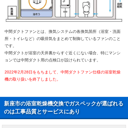
中間ダクトファンとは、換気システムの各換気箇所（浴室・洗面
所・トイレなど）の吸排気をまとめて制御しているファンのこと
です。
中間ダクトが浴室の天井裏からすぐ近くにない場合、特にマンシ
ョンでは中間ダクト用の点検口が設けられています。
2022年2月28日をもちまして、中間ダクトファン仕様の浴室乾燥
機の取り扱いを終了しました。
新座市の浴室乾燥機交換でガスペックが選ばれる
のは工事品質とサービスにあり