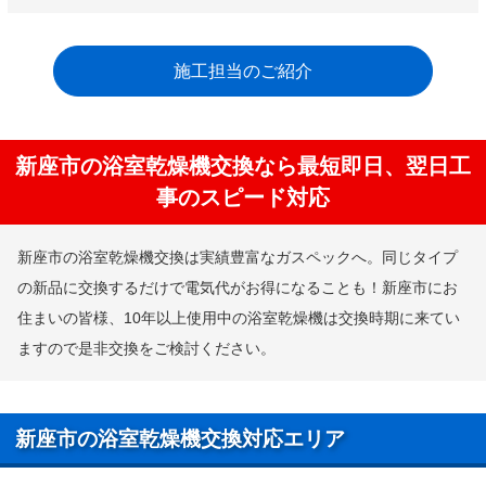
施工担当のご紹介
新座市の浴室乾燥機交換なら最短即日、翌日工
事のスピード対応
新座市の浴室乾燥機交換は実績豊富なガスペックへ。同じタイプ
の新品に交換するだけで電気代がお得になることも！新座市にお
住まいの皆様、10年以上使用中の浴室乾燥機は交換時期に来てい
ますので是非交換をご検討ください。
新座市の浴室乾燥機交換対応エリア