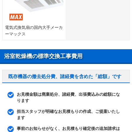
電気式換気扇の国内大手メーカ
ーマックス
浴室乾燥機の標準交換工事費用
既存機器の撤去処分費、諸経費を含めた「総額」です
お見積金額は廃棄処分、諸経費、出張費込みの総額にな
ります
担当スタッフが明確なお見積もりの作成、ご提案いたし
ます
事前のお知らせがなく、お見積もり確定後の追加請求は