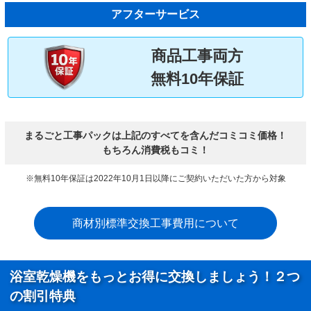
アフターサービス
商品工事両方
無料10年保証
まるごと工事パックは上記のすべてを含んだコミコミ価格！
もちろん消費税もコミ！
※無料10年保証は2022年10月1日以降にご契約いただいた方から対象
商材別標準交換工事費用について
浴室乾燥機をもっとお得に交換しましょう！２つ
の割引特典