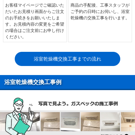
お客様マイページでご確認いた
商品の手配後、工事スタッフが
だいたお見積り画面からご注文
ご予約の日時にお伺いし、浴室
のお手続きをお願いいたしま
乾燥機の交換工事を行います。
す。お見積内容の変更をご希望
の場合はご注文前にお申し付け
ください。
浴室乾燥機交換工事までの流れ
浴室乾燥機交換工事例