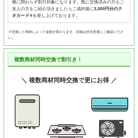
種に関わらず割引対象になります。既に交換済みの方もご
友人の方をご紹介頂きましたらご成約後に
3,000円分のク
オカード
を差し上げております。
※
※交換した商材によって金額が変わります。詳細は担当営業にご確認くださ
い。
複数商材同時交換で割引き！
＼ 複数商材同時交換で更にお得 ／