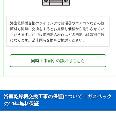
浴室乾燥機交換のタイミングで給湯器やエアコンなどの他
商材も同時に交換をするとお見積り価格から割引させてい
ただきます。住宅設備機器の寿命はどの機器もほぼ同年数
になります。是非同時交換をご検討ください。
同時工事割引の詳細はこちら
浴室乾燥機交換工事の保証について｜ガスペック
の10年無料保証