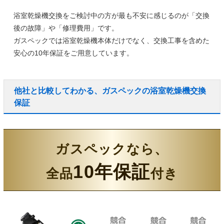
浴室乾燥機交換をご検討中の方が最も不安に感じるのが「交換
後の故障」や「修理費用」です。
ガスペックでは浴室乾燥機本体だけでなく、
交換工事を含めた
安心の10年保証
をご用意しています。
他社と比較してわかる、ガスペックの浴室乾燥機交換
保証
ガスペックなら、
10年保証
全品
付き