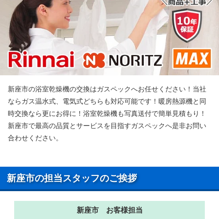
新座市の浴室乾燥機の交換はガスペックへお任せください！当社
ならガス温水式、電気式どちらも対応可能です！暖房熱源機と同
時交換なら更にお得に！浴室乾燥機も写真送付で簡単見積もり！
新座市で最高の品質とサービスを目指すガスペックへ是非お問い
合わせください。
新座市の担当スタッフのご挨拶
新座市 お客様担当