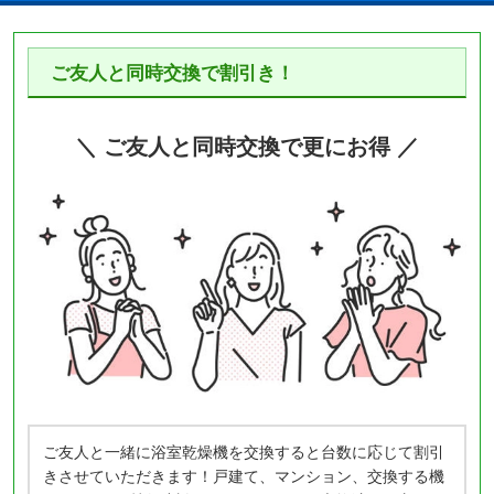
ご友人と同時交換で割引き！
＼ ご友人と同時交換で更にお得 ／
ご友人と一緒に浴室乾燥機を交換すると台数に応じて割引
きさせていただきます！戸建て、マンション、交換する機