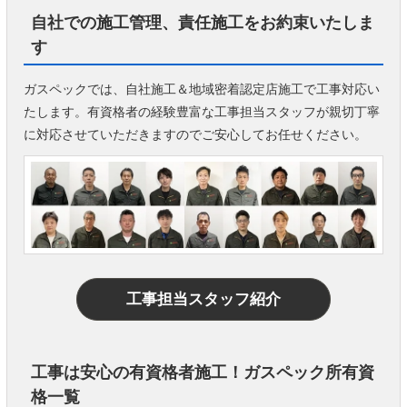
自社での施工管理、責任施工をお約束いたしま
す
ガスペックでは、自社施工＆地域密着認定店施工で工事対応い
たします。有資格者の経験豊富な工事担当スタッフが親切丁寧
に対応させていただきますのでご安心してお任せください。
工事担当スタッフ紹介
工事は安心の有資格者施工！ガスペック所有資
格一覧