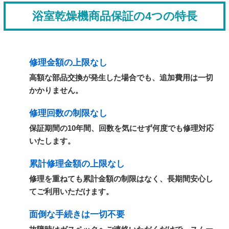
浴室乾燥機商品保証の4つの特長
修理金額の上限なし
高額な部品交換が発生した場合でも、追加費用は一切
かかりません。
修理回数の制限なし
保証期間の10年間、回数を気にせず何度でも修理対応
いたします。
累計修理金額の上限なし
修理を重ねても累計金額の制限はなく、長期間安心し
てご利用いただけます。
面倒な手続きは一切不要