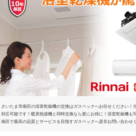
さいたま市南区の浴室乾燥機の交換はガスペックへお任せください！
対応可能です！暖房熱源機と同時交換なら更にお得に！浴室乾燥機も
南区で最高の品質とサービスを目指すガスペックへ是非お問い合わせ