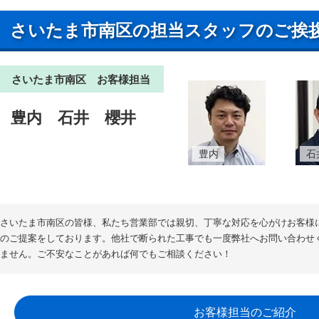
さいたま市南区の担当スタッフのご挨
さいたま市南区 お客様担当
豊内
石井
櫻井
豊内
石
さいたま市南区の皆様、私たち営業部では親切、丁寧な対応を心がけお客様
のご提案をしております。他社で断られた工事でも一度弊社へお問い合わせ
ません。ご不安なことがあれば何でもご相談ください！
お客様担当のご紹介