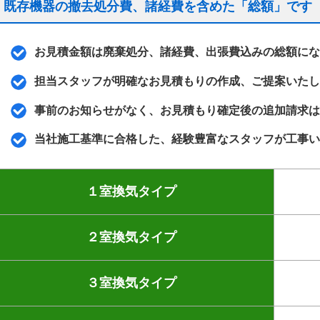
既存機器の撤去処分費、諸経費を含めた「総額」です
お見積金額は廃棄処分、諸経費、出張費込みの総額にな
担当スタッフが明確なお見積もりの作成、ご提案いたし
事前のお知らせがなく、お見積もり確定後の追加請求は
当社施工基準に合格した、経験豊富なスタッフが工事い
１室換気タイプ
２室換気タイプ
３室換気タイプ