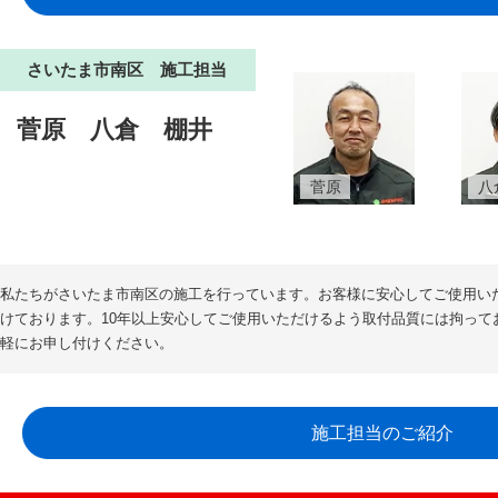
さいたま市南区 施工担当
菅原
八倉
棚井
菅原
八
私たちがさいたま市南区の施工を行っています。お客様に安心してご使用い
けております。10年以上安心してご使用いただけるよう取付品質には拘って
軽にお申し付けください。
施工担当のご紹介