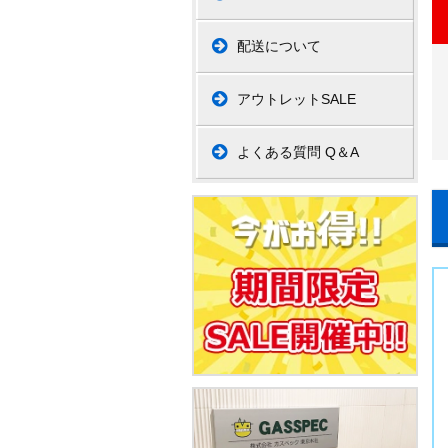
配送について
アウトレットSALE
よくある質問 Q＆A