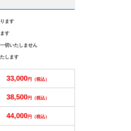
ります
ます
一切いたしません
たします
33,000
円（税込）
38,500
円（税込）
44,000
円（税込）