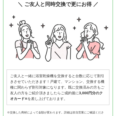
＼ ご友人と同時交換で更にお得 ／
ご友人と一緒に浴室乾燥機を交換すると台数に応じて割引
きさせていただきます！戸建て、マンション、交換する機
種に関わらず割引対象になります。既に交換済みの方もご
友人の方をご紹介頂きましたらご成約後に
3,000円分のク
オカード
を差し上げております。
※
※交換した商材によって金額が変わります。詳細は担当営業にご確認くださ