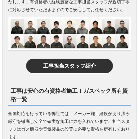
たします。有資格者の経験豊富な工事担当スタッフが親切丁寧
に対応させていただきますのでご安心してお任せください。
工事担当スタッフ紹介
工事は安心の有資格者施工！ガスペック所有資
格一覧
全国対応を行っている弊社では、メーカー施工経験があり法令
厳守を徹底し安全で確実な施工に力を入れています。担当スタ
ッフはガス機器や電気製品の設置に必要な資格を所有しており
ます。