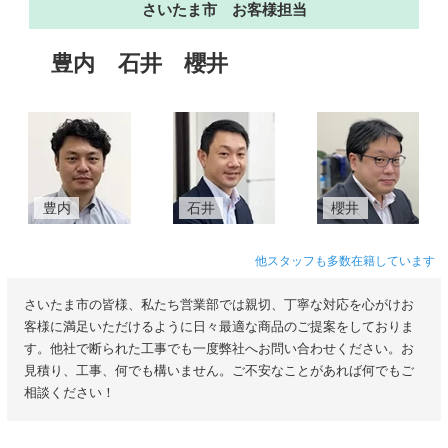
さいたま市 お客様担当
豊内
石井
櫻井
豊内
石井
櫻井
他スタッフも多数在籍しています
さいたま市の皆様、私たち営業部では親切、丁寧な対応を心がけお
客様に満足いただけるように日々最適な商品のご提案をしておりま
す。他社で断られた工事でも一度弊社へお問い合わせください。お
見積り、工事、何でも構いません。ご不安なことがあれば何でもご
相談ください！