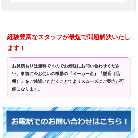
経験豊富なスタッフが最短で問題解決いたし
ます！
お見積もりは無料ですのでお気軽にお問い合わせくださ
い。事前に今お使いの機器の『メーカー名』『型番（品
番）』をご確認いただくことでよりスムーズにご案内が可
能になります。