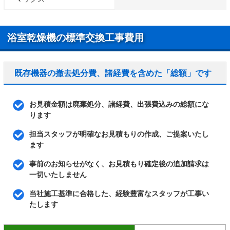
浴室乾燥機の標準交換工事費用
既存機器の撤去処分費、諸経費を含めた「総額」です
お見積金額は廃棄処分、諸経費、出張費込みの総額にな
ります
担当スタッフが明確なお見積もりの作成、ご提案いたし
ます
事前のお知らせがなく、お見積もり確定後の追加請求は
一切いたしません
当社施工基準に合格した、経験豊富なスタッフが工事い
たします