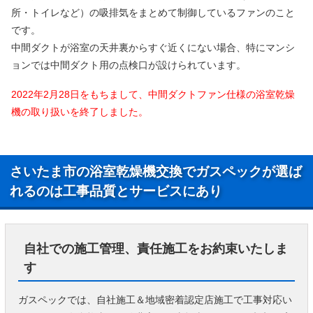
所・トイレなど）の吸排気をまとめて制御しているファンのこと
です。
中間ダクトが浴室の天井裏からすぐ近くにない場合、特にマンシ
ョンでは中間ダクト用の点検口が設けられています。
2022年2月28日をもちまして、中間ダクトファン仕様の浴室乾燥
機の取り扱いを終了しました。
さいたま市の浴室乾燥機交換でガスペックが選ば
れるのは工事品質とサービスにあり
自社での施工管理、責任施工をお約束いたしま
す
ガスペックでは、自社施工＆地域密着認定店施工で工事対応い