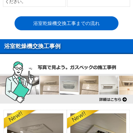
ください。
浴室乾燥機交換工事までの流れ
浴室乾燥機交換工事例