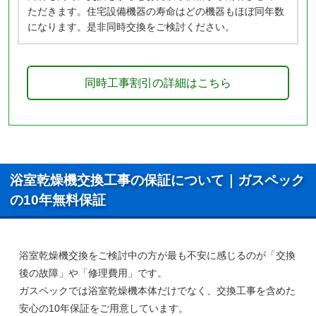
ただきます。住宅設備機器の寿命はどの機器もほぼ同年数
になります。是非同時交換をご検討ください。
同時工事割引の詳細はこちら
浴室乾燥機交換工事の保証について｜ガスペック
の10年無料保証
浴室乾燥機交換をご検討中の方が最も不安に感じるのが「交換
後の故障」や「修理費用」です。
ガスペックでは浴室乾燥機本体だけでなく、
交換工事を含めた
安心の10年保証
をご用意しています。