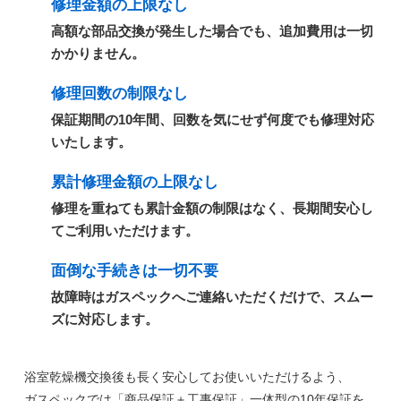
修理金額の上限なし
高額な部品交換が発生した場合でも、追加費用は一切
かかりません。
修理回数の制限なし
保証期間の10年間、回数を気にせず何度でも修理対応
いたします。
累計修理金額の上限なし
修理を重ねても累計金額の制限はなく、長期間安心し
てご利用いただけます。
面倒な手続きは一切不要
故障時はガスペックへご連絡いただくだけで、スムー
ズに対応します。
浴室乾燥機交換後も長く安心してお使いいただけるよう、
ガスペックでは
「商品保証＋工事保証」一体型の10年保証
を