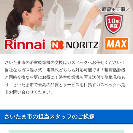
さいたま市の浴室乾燥機の交換はガスペックへお任せください！
当社ならガス温水式、電気式どちらも対応可能です！暖房熱源機
と同時交換なら更にお得に！浴室乾燥機も写真送付で簡単見積も
り！さいたま市で最高の品質とサービスを目指すガスペックへ是
非お問い合わせください。
さいたま市の担当スタッフのご挨拶