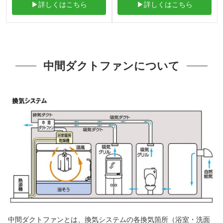
▶詳しくはこちら
▶詳しくはこちら
中間ダクトファンについて
中間ダクトファンとは、換気システムの各換気箇所（浴室・洗面