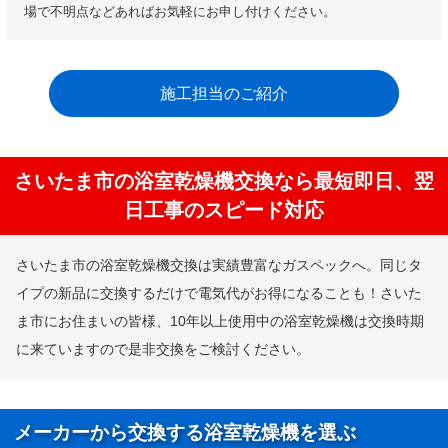
場で不明点などあればお気軽にお申し付けください。
施工担当のご紹介
さいたま市の浴室乾燥機交換なら最短即日、翌
日工事のスピード対応
さいたま市の浴室乾燥機交換は実績豊富なガスペックへ。同じタ
イプの新品に交換するだけで電気代がお得になることも！さいた
ま市にお住まいの皆様、10年以上使用中の浴室乾燥機は交換時期
に来ていますので是非交換をご検討ください。
メーカーから交換する浴室乾燥機を選ぶ