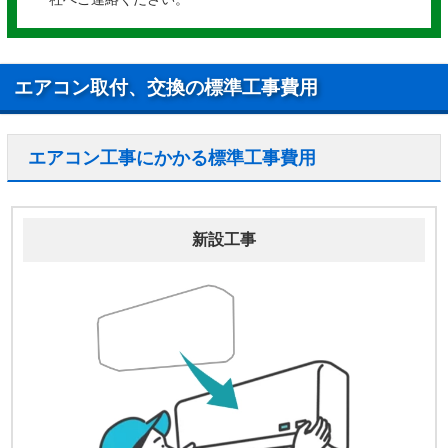
エアコン取付、交換の標準工事費用
エアコン工事にかかる標準工事費用
新設工事