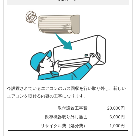
今設置されているエアコンのガス回収を行い取り外し、新しい
エアコンを取付る内容の工事になります。
取付設置工事費
20,000円
既存機器取り外し撤去
6,000円
リサイクル費（処分費）
1,000円