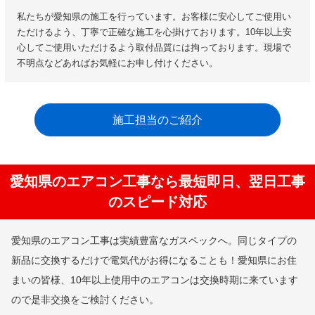
私たちが愛知県の施工を行っています。お客様に安心してご使用い
ただけるよう、丁寧で正確な施工を心掛けております。10年以上安
心してご使用いただけるよう取付品質には拘っております。現場で
不明点などあればお気軽にお申し付けください。
施工担当のご紹介
愛知県のエアコン工事なら最短即日、翌日工事
のスピード対応
愛知県のエアコン工事は実績豊富なガスペックへ。同じタイプの
新品に交換するだけで電気代がお得になることも！愛知県にお住
まいの皆様、10年以上使用中のエアコンは交換時期に来ています
ので是非交換をご検討ください。