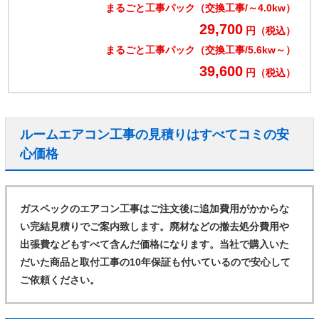
まるごと工事パック（交換工事/～4.0kw）
29,700
円（税込）
まるごと工事パック（交換工事/5.6kw～）
39,600
円（税込）
ルームエアコン工事の見積りはすべてコミの安
心価格
ガスペックのエアコン工事はご注文後に追加費用がかからな
い完結見積りでご案内致します。廃材などの撤去処分費用や
出張費などもすべて含んだ価格になります。当社で購入いた
だいた商品と取付工事の10年保証も付いているので安心して
ご依頼ください。