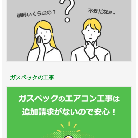
ガスペックの工事