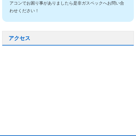
アコンでお困り事がありましたら是非ガスペックへお問い合
わせください！
アクセス