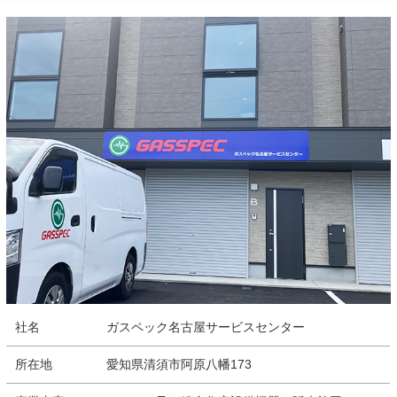
社名
ガスペック名古屋サービスセンター
所在地
愛知県清須市阿原八幡173