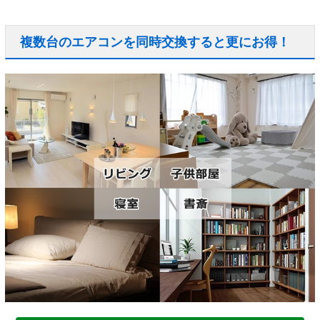
複数台のエアコンを同時交換すると更にお得！