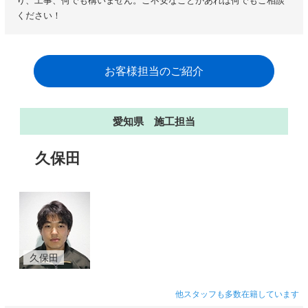
り、工事、何でも構いません。ご不安なことがあれば何でもご相談
ください！
お客様担当のご紹介
愛知県 施工担当
久保田
久保田
他スタッフも多数在籍しています