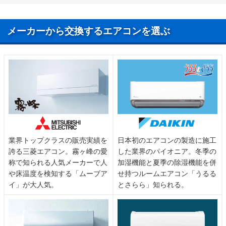
メーカーから交換するエアコンを選ぶ
業界トップクラスの販売実績を
日本初のエアコンの製造に施工
誇る三菱エアコン。霧ヶ峰の愛
した業界のパイオニア。冬季の
称で知られる人気メーカーで人
加湿機能と夏季の除湿機能を併
や床温度を検知する「ムーブア
せ持つルームエアコン「うるる
イ」が大人気。
とさらら」知られる。