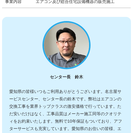
事業内容
エアコン及び総合住宅設備機器の販売施工
センター長 鈴木
愛知県の皆様いつもご利用ありがとうございます。名古屋サ
ービスセンター、センター長の鈴木です。弊社はエアコンの
交換工事を業界トップクラスの激安価格で行っています。た
だ安いだけはなく、工事品質はメーカー施工同等のクオリテ
ィをお約束いたします。無料で10年保証もついており、アフ
ターサービスも充実しています。愛知県のお住いの皆様、エ