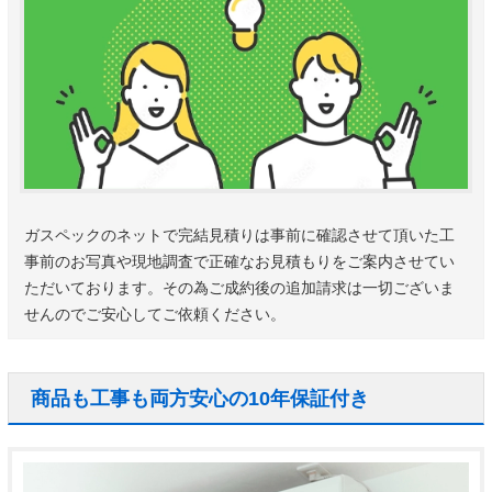
ガスペックのネットで完結見積りは事前に確認させて頂いた工
事前のお写真や現地調査で正確なお見積もりをご案内させてい
ただいております。その為ご成約後の追加請求は一切ございま
せんのでご安心してご依頼ください。
商品も工事も両方安心の10年保証付き