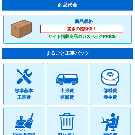
商品代金
商品価格
驚きの超特価！
サイト掲載商品のガスペックPRICE
まるごと工事パック
標準基本
出張費
部材費
工事費
運搬費
養生費