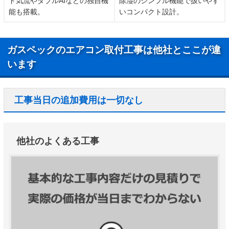
ド気流やダブルAIなどの独自機
除湿のシンプル機能で扱いやす
能も搭載。
いコンパクト設計。
ガスペックのエアコン取付工事は他社とここが違
います
工事当日の追加費用は一切なし
他社のよくある工事