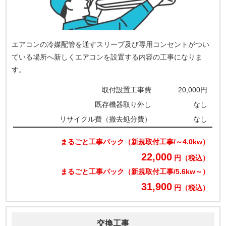
エアコンの冷媒配管を通すスリーブ及び専用コンセントがつい
ている場所へ新しくエアコンを設置する内容の工事になりま
す。
取付設置工事費
20,000円
既存機器取り外し
なし
リサイクル費（撤去処分費）
なし
まるごと工事パック（新規取付工事/～4.0kw）
22,000
円（税込）
まるごと工事パック（新規取付工事/5.6kw～）
31,900
円（税込）
交換工事