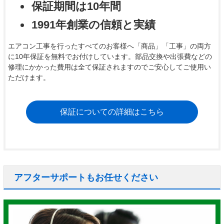
保証期間は10年間
1991年創業の信頼と実績
エアコン工事を行ったすべてのお客様へ「商品」「工事」の両方
に10年保証を無料でお付けしています。部品交換や出張費などの
修理にかかった費用は全て保証されますのでご安心してご使用い
ただけます。
保証についての詳細はこちら
アフターサポートもお任せください