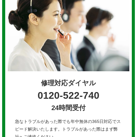
修理対応ダイヤル
0120-522-740
24時間受付
急なトラブルがあった際でも年中無休の365日対応でス
ピード解決いたします。トラブルがあった際はまず弊
社へご連絡ください。