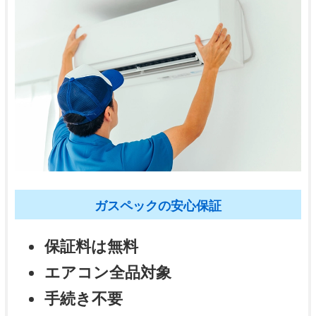
ガスペックの安心保証
保証料は無料
エアコン全品対象
手続き不要