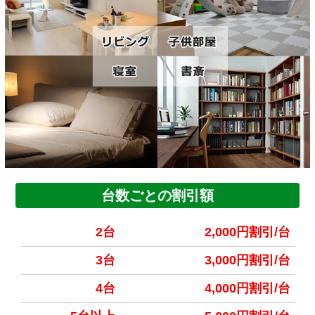
台数ごとの割引額
2台
2,000円割引/台
3台
3,000円割引/台
4台
4,000円割引/台