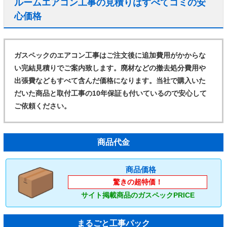
ルームエアコン工事の見積りはすべてコミの安
心価格
ガスペックのエアコン工事はご注文後に追加費用がかからな
い完結見積りでご案内致します。廃材などの撤去処分費用や
出張費などもすべて含んだ価格になります。当社で購入いた
だいた商品と取付工事の10年保証も付いているので安心して
ご依頼ください。
商品代金
商品価格
驚きの超特価！
サイト掲載商品のガスペックPRICE
まるごと工事パック