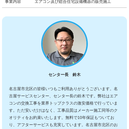
事業内容
エアコン及び総合住宅設備機器の販売施工
センター長 鈴木
名古屋市北区の皆様いつもご利用ありがとうございます。名
古屋サービスセンター、センター長の鈴木です。弊社はエア
コンの交換工事を業界トップクラスの激安価格で行っていま
す。ただ安いだけはなく、工事品質はメーカー施工同等のク
オリティをお約束いたします。無料で10年保証もついてお
り、アフターサービスも充実しています。名古屋市北区のお