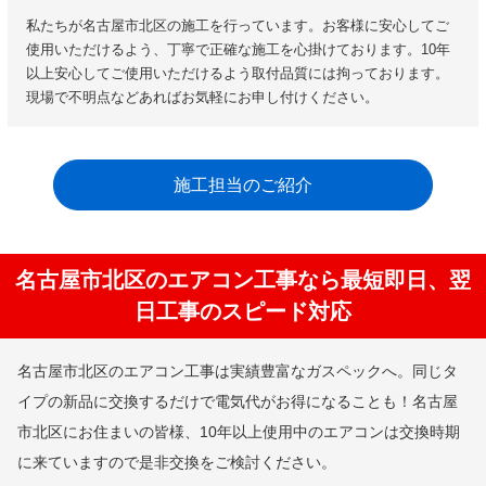
私たちが名古屋市北区の施工を行っています。お客様に安心してご
使用いただけるよう、丁寧で正確な施工を心掛けております。10年
以上安心してご使用いただけるよう取付品質には拘っております。
現場で不明点などあればお気軽にお申し付けください。
施工担当のご紹介
名古屋市北区のエアコン工事なら最短即日、翌
日工事のスピード対応
名古屋市北区のエアコン工事は実績豊富なガスペックへ。同じタ
イプの新品に交換するだけで電気代がお得になることも！名古屋
市北区にお住まいの皆様、10年以上使用中のエアコンは交換時期
に来ていますので是非交換をご検討ください。