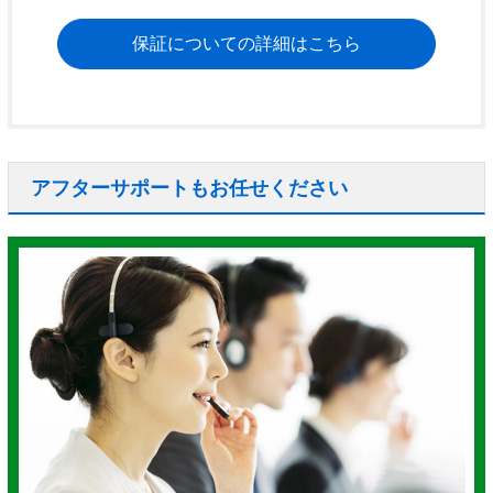
保証についての詳細はこちら
アフターサポートもお任せください