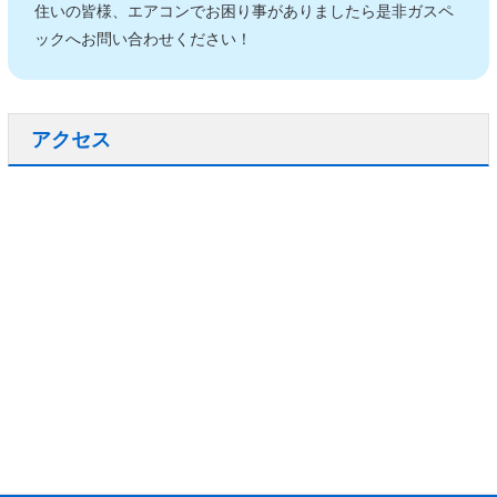
住いの皆様、エアコンでお困り事がありましたら是非ガスペ
ックへお問い合わせください！
アクセス