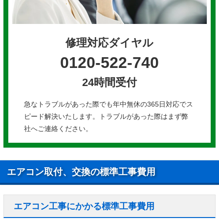
修理対応ダイヤル
0120-522-740
24時間受付
急なトラブルがあった際でも年中無休の365日対応でス
ピード解決いたします。トラブルがあった際はまず弊
社へご連絡ください。
エアコン取付、交換の標準工事費用
エアコン工事にかかる標準工事費用