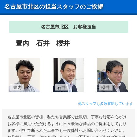
名古屋市北区の担当スタッフのご挨拶
名古屋市北区 お客様担当
豊内
石井
櫻井
豊内
石井
櫻井
他スタッフも多数在籍しています
名古屋市北区の皆様、私たち営業部では親切、丁寧な対応を心がけ
お客様に満足いただけるように日々最適な商品のご提案をしており
ます。他社で断られた工事でも一度弊社へお問い合わせください。