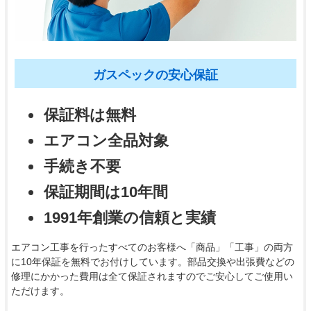
ガスペックの安心保証
保証料は無料
エアコン全品対象
手続き不要
保証期間は10年間
1991年創業の信頼と実績
エアコン工事を行ったすべてのお客様へ「商品」「工事」の両方
に10年保証を無料でお付けしています。部品交換や出張費などの
修理にかかった費用は全て保証されますのでご安心してご使用い
ただけます。