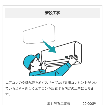
新設工事
エアコンの冷媒配管を通すスリーブ及び専用コンセントがつい
ている場所へ新しくエアコンを設置する内容の工事になりま
す。
取付設置工事費
20,000円