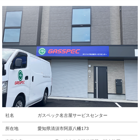
社名
ガスペック名古屋サービスセンター
所在地
愛知県清須市阿原八幡173