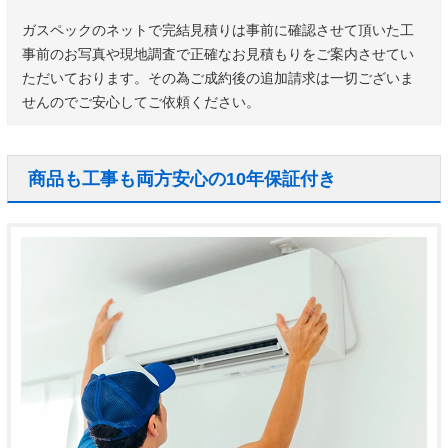
ガスペックのネットで完結見積りは事前に確認させて頂いた工
事前のお写真や現地調査で正確なお見積もりをご案内させてい
ただいております。その為ご成約後の追加請求は一切ございま
せんのでご安心してご依頼ください。
商品も工事も両方安心の10年保証付き