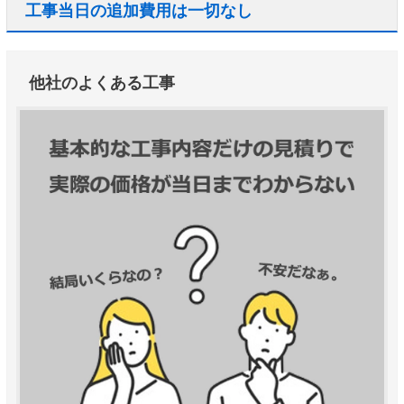
工事当日の追加費用は一切なし
他社のよくある工事