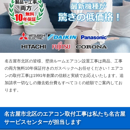
名古屋市北区の皆様、壁掛ルームエアコン設置工事は商品、工事
の両方無料10年保証付きのガスペックへお任せください！エアコ
ンの取付工事は1991年創業の信頼と実績でお応えいたします。追
加請求一切なしの撤去処分費もすべてコミの総額でご案内してお
ります。
名古屋市北区のエアコン取付工事は私たち名古屋
サービスセンターが担当します