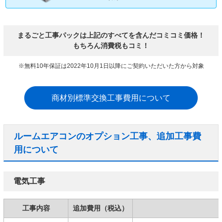
まるごと工事パックは上記のすべてを含んだコミコミ価格！
もちろん消費税もコミ！
※無料10年保証は2022年10月1日以降にご契約いただいた方から対象
商材別標準交換工事費用について
ルームエアコンのオプション工事、追加工事費
用について
電気工事
工事内容
追加費用（税込）