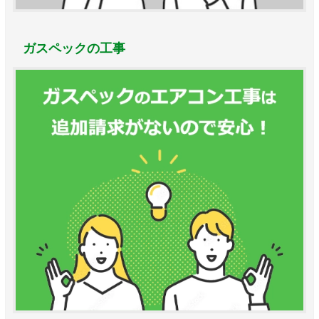
ガスペックの工事