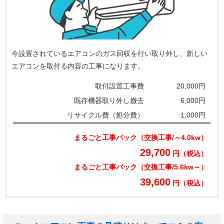
今設置されているエアコンのガス回収を行い取り外し、新しい
エアコンを取付る内容の工事になります。
取付設置工事費
20,000円
既存機器取り外し撤去
6,000円
リサイクル費（処分費）
1,000円
まるごと工事パック（交換工事/～4.0kw）
29,700
円（税込）
まるごと工事パック（交換工事/5.6kw～）
39,600
円（税込）