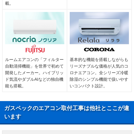
載。
ルームエアコンの「フィルター
基本的な機能を搭載しながらも
自動清掃機能」を世界で初めて
リーズナブルな価格が人気のコ
開発したメーカー。ハイブリッ
ロナエアコン。全シリーズ冷暖
ド気流やダブルAIなどの独自機
除湿のシンプル機能で扱いやす
能も搭載。
いコンパクト設計。
ガスペックのエアコン取付工事は他社とここが違
います