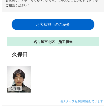
お見積り、工事、何でも構いません。ご不安なことがあれば何でも
ご相談ください！
お客様担当のご紹介
名古屋市北区 施工担当
久保田
久保田
他スタッフも多数在籍しています