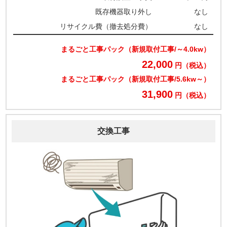
既存機器取り外し
なし
リサイクル費（撤去処分費）
なし
まるごと工事パック（新規取付工事/～4.0kw）
22,000
円（税込）
まるごと工事パック（新規取付工事/5.6kw～）
31,900
円（税込）
交換工事