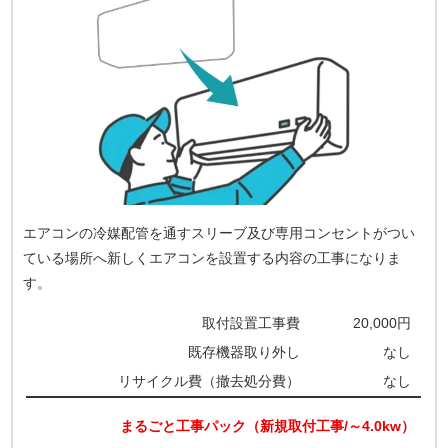
エアコンの冷媒配管を通すスリーブ及び専用コンセントがつい
ている場所へ新しくエアコンを設置する内容の工事になりま
す。
取付設置工事費
20,000円
既存機器取り外し
なし
リサイクル費（撤去処分費）
なし
まるごと工事パック（新規取付工事/～4.0kw）