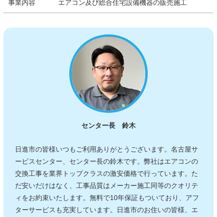
事業内容
エアコン及び総合住宅設備機器の販売施工
センター長 鈴木
日進市の皆様いつもご利用ありがとうございます。名古屋サ
ービスセンター、センター長の鈴木です。弊社はエアコンの
交換工事を業界トップクラスの激安価格で行っています。た
だ安いだけはなく、工事品質はメーカー施工同等のクオリテ
ィをお約束いたします。無料で10年保証もついており、アフ
ターサービスも充実しています。日進市のお住いの皆様、エ