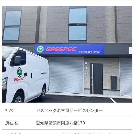
社名
ガスペック名古屋サービスセンター
所在地
愛知県清須市阿原八幡173