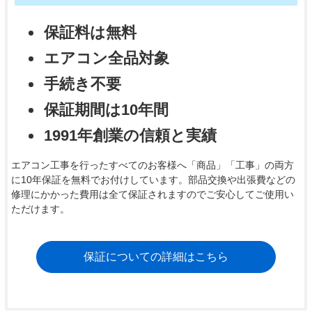
保証料は無料
エアコン全品対象
手続き不要
保証期間は10年間
1991年創業の信頼と実績
エアコン工事を行ったすべてのお客様へ「商品」「工事」の両方
に10年保証を無料でお付けしています。部品交換や出張費などの
修理にかかった費用は全て保証されますのでご安心してご使用い
ただけます。
保証についての詳細はこちら