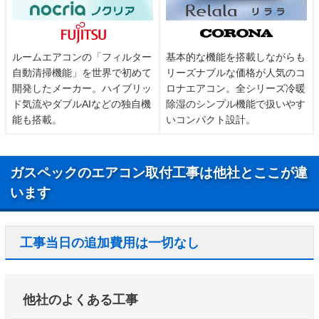
ルームエアコンの「フィルター
基本的な機能を搭載しながらも
自動清掃機能」を世界で初めて
リーズナブルな価格が人気のコ
開発したメーカー。ハイブリッ
ロナエアコン。全シリーズ冷暖
ド気流やダブルAIなどの独自機
除湿のシンプル機能で扱いやす
能も搭載。
いコンパクト設計。
ガスペックのエアコン取付工事は他社とここが違
います
工事当日の追加費用は一切なし
他社のよくある工事