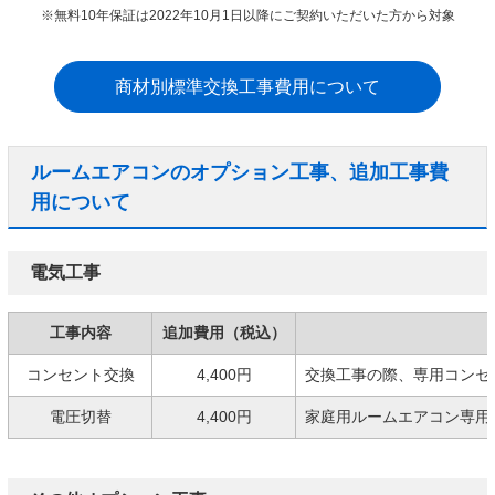
※無料10年保証は2022年10月1日以降にご契約いただいた方から対象
商材別標準交換工事費用について
ルームエアコンのオプション工事、追加工事費
用について
電気工事
工事内容
追加費用（税込）
コンセント交換
4,400円
交換工事の際、専用コンセ
電圧切替
4,400円
家庭用ルームエアコン専用の