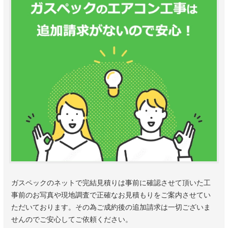
ガスペックのネットで完結見積りは事前に確認させて頂いた工
事前のお写真や現地調査で正確なお見積もりをご案内させてい
ただいております。その為ご成約後の追加請求は一切ございま
せんのでご安心してご依頼ください。