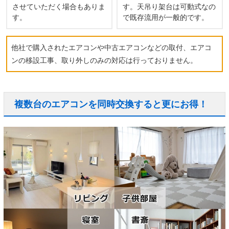
させていただく場合もありま
す。天吊り架台は可動式なの
す。
で既存流用が一般的です。
他社で購入されたエアコンや中古エアコンなどの取付、エアコ
ンの移設工事、取り外しのみの対応は行っておりません。
複数台のエアコンを同時交換すると更にお得！