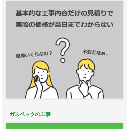
ガスペックの工事