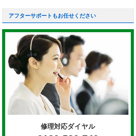
アフターサポートもお任せください
修理対応ダイヤル