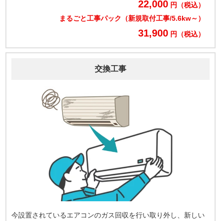
22,000
円（税込）
まるごと工事パック（新規取付工事/5.6kw～）
31,900
円（税込）
交換工事
今設置されているエアコンのガス回収を行い取り外し、新しい