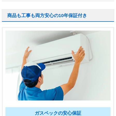
商品も工事も両方安心の10年保証付き
ガスペックの安心保証