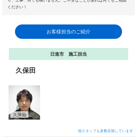
り、工事、何でも構いません。ご不安なことがあれば何でもご相談
ください！
お客様担当のご紹介
日進市 施工担当
久保田
久保田
他スタッフも多数在籍しています