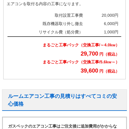
エアコンを取付る内容の工事になります。
取付設置工事費
20,000円
既存機器取り外し撤去
6,000円
リサイクル費（処分費）
1,000円
まるごと工事パック（交換工事/～4.0kw）
29,700
円（税込）
まるごと工事パック（交換工事/5.6kw～）
39,600
円（税込）
ルームエアコン工事の見積りはすべてコミの安
心価格
ガスペックのエアコン工事はご注文後に追加費用がかからな