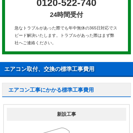
0120-522-740
24時間受付
急なトラブルがあった際でも年中無休の365日対応でス
ピード解決いたします。トラブルがあった際はまず弊
社へご連絡ください。
エアコン取付、交換の標準工事費用
エアコン工事にかかる標準工事費用
新設工事