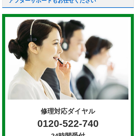
アフターサポートもお任せください
修理対応ダイヤル
0120-522-740
24時間受付