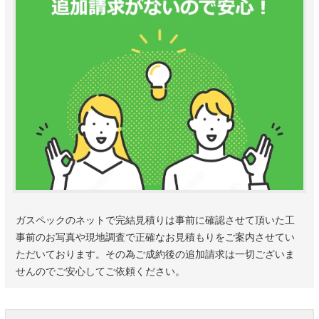
ガスペックのネットで完結見積りは事前に確認させて頂いた工
事前のお写真や現地調査で正確なお見積もりをご案内させてい
ただいております。その為ご成約後の追加請求は一切ございま
せんのでご安心してご依頼ください。