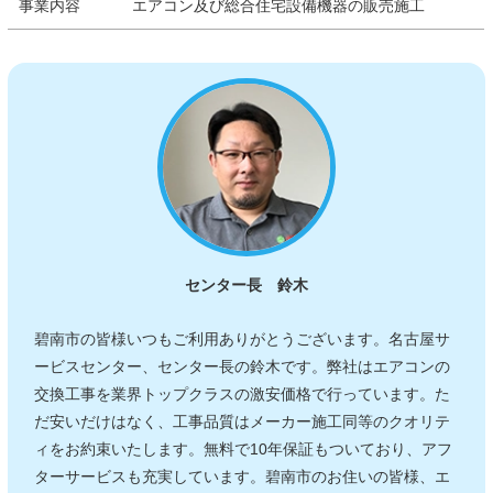
事業内容
エアコン及び総合住宅設備機器の販売施工
センター長 鈴木
碧南市の皆様いつもご利用ありがとうございます。名古屋サ
ービスセンター、センター長の鈴木です。弊社はエアコンの
交換工事を業界トップクラスの激安価格で行っています。た
だ安いだけはなく、工事品質はメーカー施工同等のクオリテ
ィをお約束いたします。無料で10年保証もついており、アフ
ターサービスも充実しています。碧南市のお住いの皆様、エ