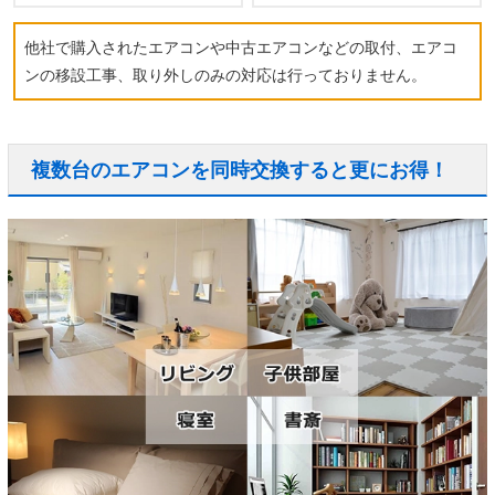
他社で購入されたエアコンや中古エアコンなどの取付、エアコ
ンの移設工事、取り外しのみの対応は行っておりません。
複数台のエアコンを同時交換すると更にお得！