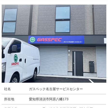
社名
ガスペック名古屋サービスセンター
所在地
愛知県清須市阿原八幡173