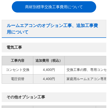
商材別標準交換工事費用について
ルームエアコンのオプション工事、追加工事費
用について
電気工事
工事内容
追加費用（税込）
コンセント交換
4,400円
交換工事の際、専用コンセ
電圧切替
4,400円
家庭用ルームエアコン専用の
その他オプション工事