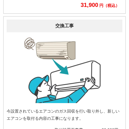
31,900
円（税込）
交換工事
今設置されているエアコンのガス回収を行い取り外し、新しい
エアコンを取付る内容の工事になります。