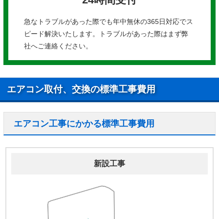
急なトラブルがあった際でも年中無休の365日対応でス
ピード解決いたします。トラブルがあった際はまず弊
社へご連絡ください。
エアコン取付、交換の標準工事費用
エアコン工事にかかる標準工事費用
新設工事