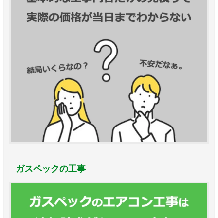
ガスペックの工事