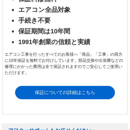
エアコン全品対象
手続き不要
保証期間は10年間
1991年創業の信頼と実績
エアコン工事を行ったすべてのお客様へ「商品」「工事」の両方
に10年保証を無料でお付けしています。部品交換や出張費などの
修理にかかった費用は全て保証されますのでご安心してご使用い
ただけます。
保証についての詳細はこちら