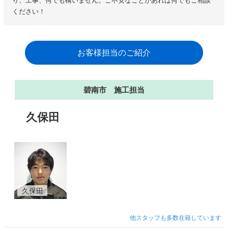
り、工事、何でも構いません。ご不安なことがあれば何でもご相談
ください！
お客様担当のご紹介
碧南市 施工担当
久保田
久保田
他スタッフも多数在籍しています