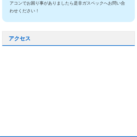
アコンでお困り事がありましたら是非ガスペックへお問い合
わせください！
アクセス