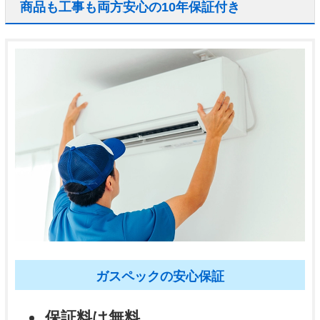
商品も工事も両方安心の10年保証付き
ガスペックの安心保証
保証料は無料