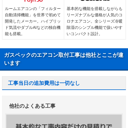
ルームエアコンの「フィルター
基本的な機能を搭載しながらも
自動清掃機能」を世界で初めて
リーズナブルな価格が人気のコ
開発したメーカー。ハイブリッ
ロナエアコン。全シリーズ冷暖
ド気流やダブルAIなどの独自機
除湿のシンプル機能で扱いやす
能も搭載。
いコンパクト設計。
ガスペックのエアコン取付工事は他社とここが違
います
工事当日の追加費用は一切なし
他社のよくある工事