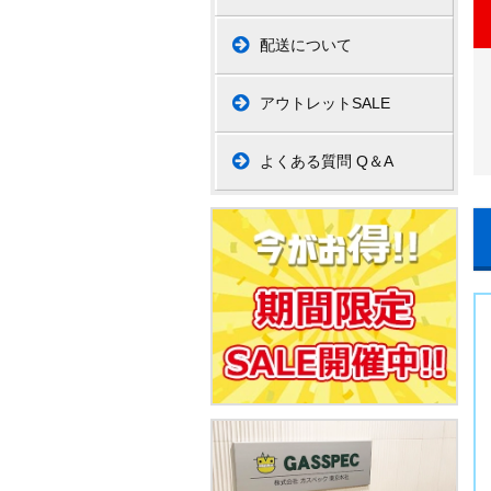
配送について
アウトレットSALE
よくある質問 Q＆A