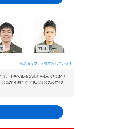
本
前田
他スタッフも多数在籍しています
よう、丁寧で正確な施工を心掛けており
。現場で不明点などあればお気軽にお申