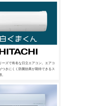
リーズで有名な日立エアコン。エアコ
がつきにくく防菌効果が期待できるス
用。