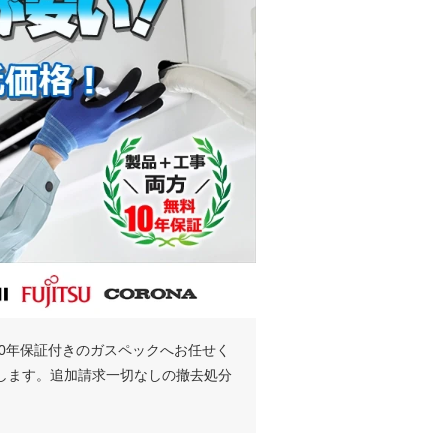
0年保証付きのガスペックへお任せく
たします。追加請求一切なしの撤去処分