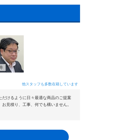
井
他スタッフも多数在籍しています
ただけるように日々最適な商品のご提案
。お見積り、工事、何でも構いません。