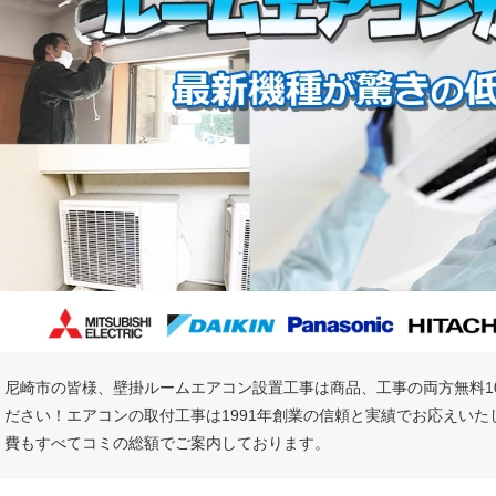
尼崎市の皆様、壁掛ルームエアコン設置工事は商品、工事の両方無料1
ださい！エアコンの取付工事は1991年創業の信頼と実績でお応えい
費もすべてコミの総額でご案内しております。