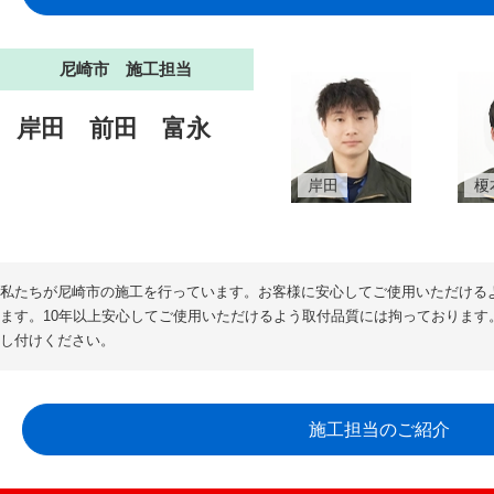
尼崎市 施工担当
岸田
前田
富永
岸田
榎
私たちが尼崎市の施工を行っています。お客様に安心してご使用いただける
ます。10年以上安心してご使用いただけるよう取付品質には拘っております
し付けください。
施工担当のご紹介