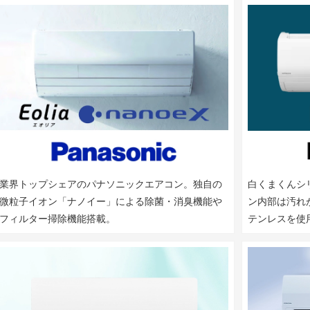
業界トップシェアのパナソニックエアコン。独自の
白くまくんシ
微粒子イオン「ナノイー」による除菌・消臭機能や
ン内部は汚れ
フィルター掃除機能搭載。
テンレスを使