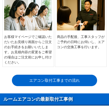
お客様マイページでご確認いた
商品の手配後、工事スタッフが
だいたお見積り画面からご注文
ご予約の日時にお伺いし、エア
のお手続きをお願いいたしま
コンの交換工事を行います。
す。お見積内容の変更をご希望
の場合はご注文前にお申し付け
ください。
エアコン取付工事までの流れ
ルームエアコンの最新取付工事例