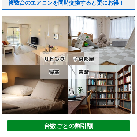
複数台のエアコンを同時交換すると更にお得！
台数ごとの割引額