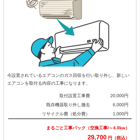
今設置されているエアコンのガス回収を行い取り外し、新しい
エアコンを取付る内容の工事になります。
取付設置工事費
20,000円
既存機器取り外し撤去
6,000円
リサイクル費（処分費）
1,000円
まるごと工事パック（交換工事/～4.0kw）
29,700
円（税込）