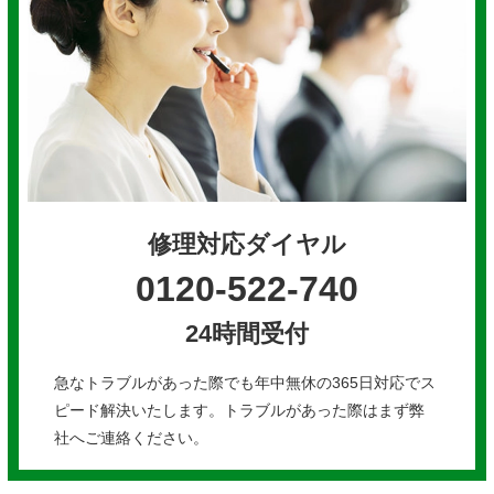
修理対応ダイヤル
0120-522-740
24時間受付
急なトラブルがあった際でも年中無休の365日対応でス
ピード解決いたします。トラブルがあった際はまず弊
社へご連絡ください。