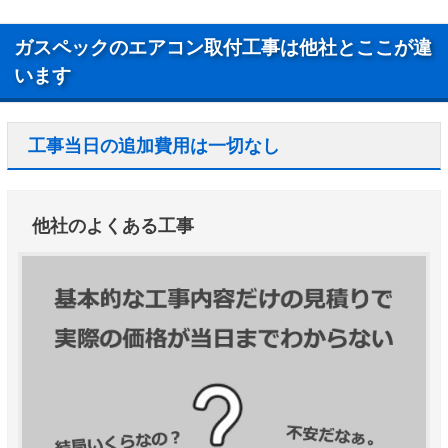
ガスペックのエアコン取付工事は他社とここが違
います
工事当日の追加費用は一切なし
他社のよくある工事