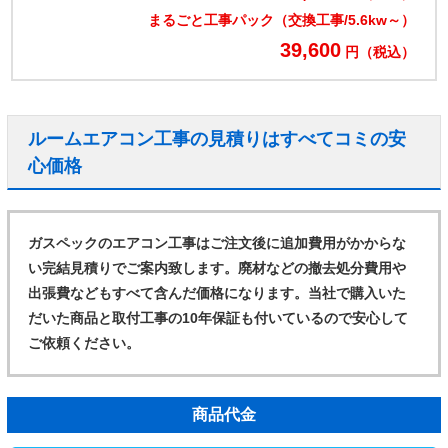
まるごと工事パック（交換工事/5.6kw～）
39,600
円（税込）
ルームエアコン工事の見積りはすべてコミの安
心価格
ガスペックのエアコン工事はご注文後に追加費用がかからな
い完結見積りでご案内致します。廃材などの撤去処分費用や
出張費などもすべて含んだ価格になります。当社で購入いた
だいた商品と取付工事の10年保証も付いているので安心して
ご依頼ください。
商品代金