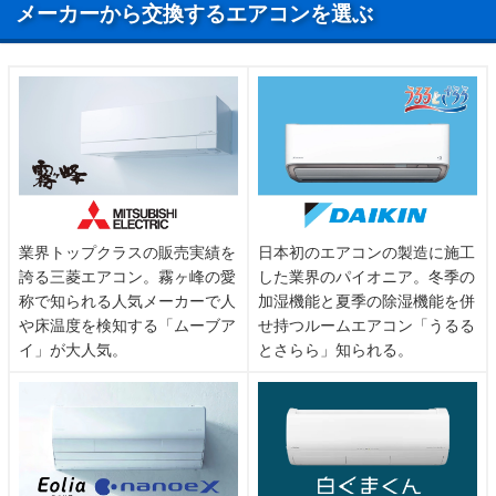
メーカーから交換するエアコンを選ぶ
業界トップクラスの販売実績を
日本初のエアコンの製造に施工
誇る三菱エアコン。霧ヶ峰の愛
した業界のパイオニア。冬季の
称で知られる人気メーカーで人
加湿機能と夏季の除湿機能を併
や床温度を検知する「ムーブア
せ持つルームエアコン「うるる
イ」が大人気。
とさらら」知られる。