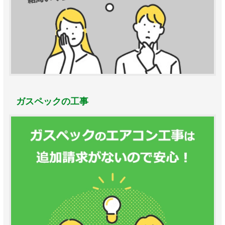
ガスペックの工事