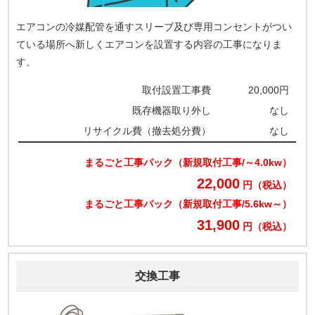
エアコンの冷媒配管を通すスリーブ及び専用コンセントがつい
ている場所へ新しくエアコンを設置する内容の工事になりま
す。
取付設置工事費
20,000円
既存機器取り外し
なし
リサイクル費（撤去処分費）
なし
まるごと工事パック（新規取付工事/～4.0kw）
22,000
円（税込）
まるごと工事パック（新規取付工事/5.6kw～）
31,900
円（税込）
交換工事