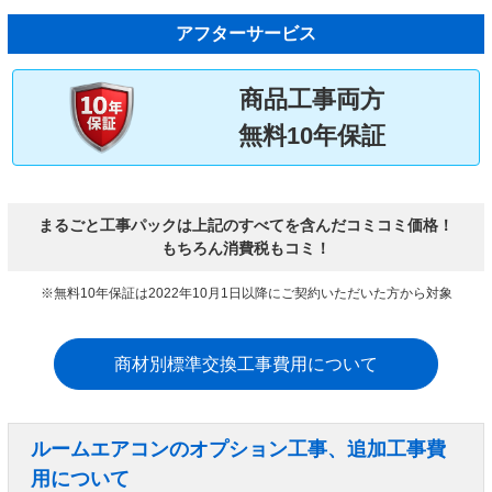
アフターサービス
商品工事両方
無料10年保証
まるごと工事パックは上記のすべてを含んだコミコミ価格！
もちろん消費税もコミ！
※無料10年保証は2022年10月1日以降にご契約いただいた方から対象
商材別標準交換工事費用について
ルームエアコンのオプション工事、追加工事費
用について