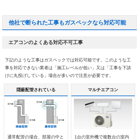
他社で断られた工事もガスペックなら対応可能
エアコンのよくある対応不可工事
下記のような工事はガスペックでは対応可能です。このような工
事を対応できない業者は「施工レベルが低い」又は「工事を下請
けに丸投げしている」場合が多いので注意が必要です。
隠蔽配管されている
マルチエアコン
通常配管の場合、部屋の中と
1台の室外機で複数台の室内