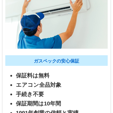
ガスペックの安心保証
保証料は無料
エアコン全品対象
手続き不要
保証期間は10年間
1991年創業の信頼と実績