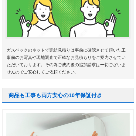
ガスペックのネットで完結見積りは事前に確認させて頂いた工
事前のお写真や現地調査で正確なお見積もりをご案内させてい
ただいております。その為ご成約後の追加請求は一切ございま
せんのでご安心してご依頼ください。
商品も工事も両方安心の10年保証付き