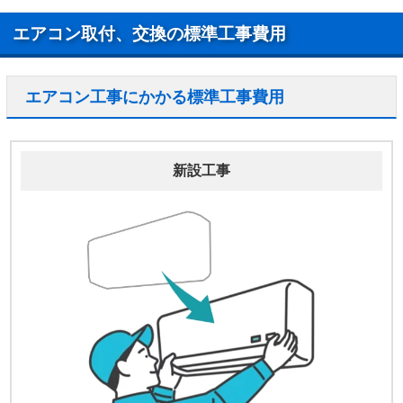
エアコン取付、交換の標準工事費用
エアコン工事にかかる標準工事費用
新設工事