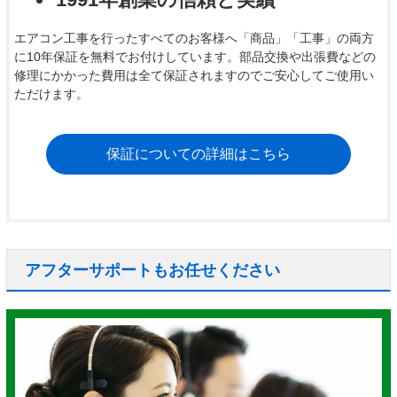
エアコン工事を行ったすべてのお客様へ「商品」「工事」の両方
に10年保証を無料でお付けしています。部品交換や出張費などの
修理にかかった費用は全て保証されますのでご安心してご使用い
ただけます。
保証についての詳細はこちら
アフターサポートもお任せください