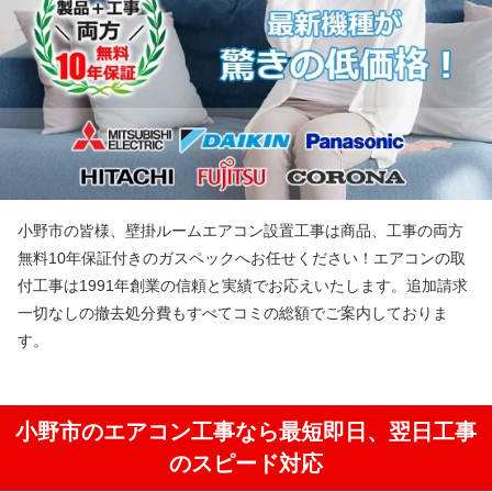
小野市の皆様、壁掛ルームエアコン設置工事は商品、工事の両方
無料10年保証付きのガスペックへお任せください！エアコンの取
付工事は1991年創業の信頼と実績でお応えいたします。追加請求
一切なしの撤去処分費もすべてコミの総額でご案内しておりま
す。
小野市のエアコン工事なら最短即日、翌日工事
のスピード対応