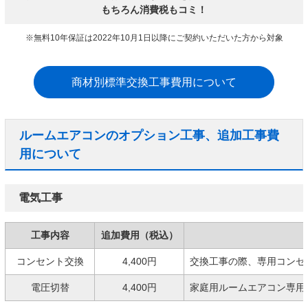
もちろん消費税もコミ！
※無料10年保証は2022年10月1日以降にご契約いただいた方から対象
商材別標準交換工事費用について
ルームエアコンのオプション工事、追加工事費
用について
電気工事
工事内容
追加費用（税込）
コンセント交換
4,400円
交換工事の際、専用コンセ
電圧切替
4,400円
家庭用ルームエアコン専用の