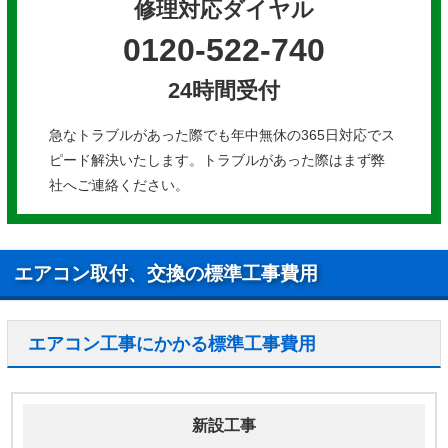
修理対応ダイヤル
0120-522-740
24時間受付
急なトラブルがあった際でも年中無休の365日対応でス
ピード解決いたします。トラブルがあった際はまず弊
社へご連絡ください。
エアコン取付、交換の標準工事費用
エアコン工事にかかる標準工事費用
新設工事