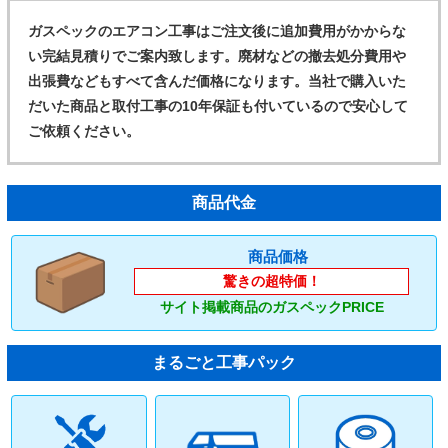
ガスペックのエアコン工事はご注文後に追加費用がかからな
い完結見積りでご案内致します。廃材などの撤去処分費用や
出張費などもすべて含んだ価格になります。当社で購入いた
だいた商品と取付工事の10年保証も付いているので安心して
ご依頼ください。
商品代金
商品価格
驚きの超特価！
サイト掲載商品のガスペックPRICE
まるごと工事パック