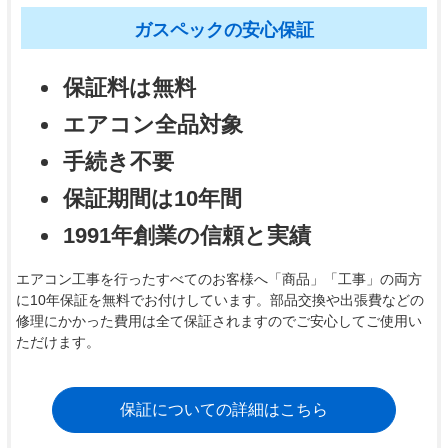
ガスペックの安心保証
保証料は無料
エアコン全品対象
手続き不要
保証期間は10年間
1991年創業の信頼と実績
エアコン工事を行ったすべてのお客様へ「商品」「工事」の両方
に10年保証を無料でお付けしています。部品交換や出張費などの
修理にかかった費用は全て保証されますのでご安心してご使用い
ただけます。
保証についての詳細はこちら