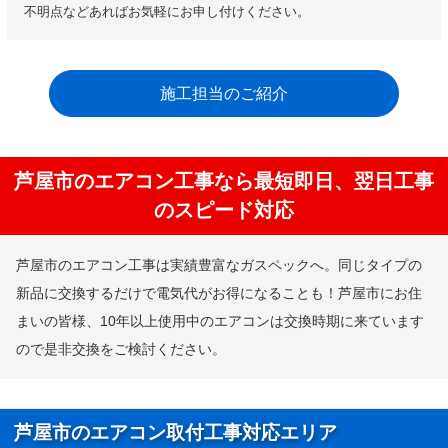
不明点などあればお気軽にお申し付けください。
施工担当のご紹介
芦屋市のエアコン工事なら最短即日、翌日工事
のスピード対応
芦屋市のエアコン工事は実績豊富なガスペックへ。同じタイプの
新品に交換するだけで電気代がお得になることも！芦屋市にお住
まいの皆様、10年以上使用中のエアコンは交換時期に来ています
ので是非交換をご検討ください。
芦屋市のエアコン取付工事対応エリア