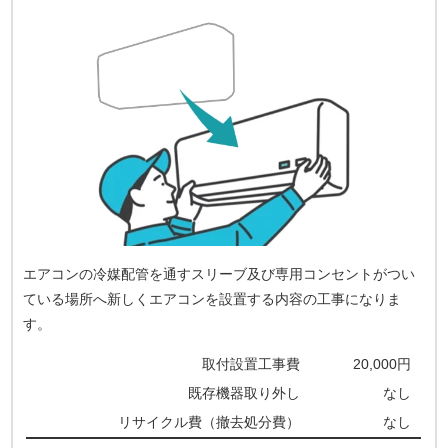
エアコンの冷媒配管を通すスリーブ及び専用コンセントがつい
ている場所へ新しくエアコンを設置する内容の工事になりま
す。
取付設置工事費
20,000円
既存機器取り外し
なし
リサイクル費（撤去処分費）
なし