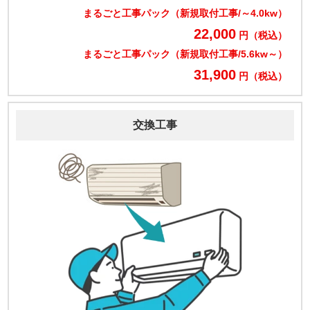
まるごと工事パック（新規取付工事/～4.0kw）
22,000
円（税込）
まるごと工事パック（新規取付工事/5.6kw～）
31,900
円（税込）
交換工事