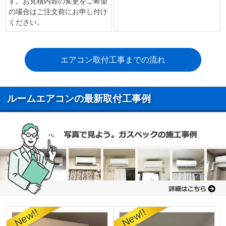
す。お見積内容の変更をご希望
の場合はご注文前にお申し付け
ください。
エアコン取付工事までの流れ
ルームエアコンの最新取付工事例