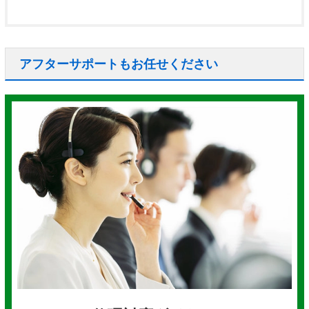
アフターサポートもお任せください