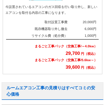
今設置されているエアコンのガス回収を行い取り外し、新しい
エアコンを取付る内容の工事になります。
取付設置工事費
20,000円
既存機器取り外し撤去
6,000円
リサイクル費（処分費）
1,000円
まるごと工事パック（交換工事/～4.0kw）
29,700
円（税込）
まるごと工事パック（交換工事/5.6kw～）
39,600
円（税込）
ルームエアコン工事の見積りはすべてコミの安
心価格