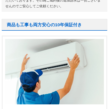
ただいております。その為ご成約後の追加請求は一切ございま
せんのでご安心してご依頼ください。
商品も工事も両方安心の10年保証付き