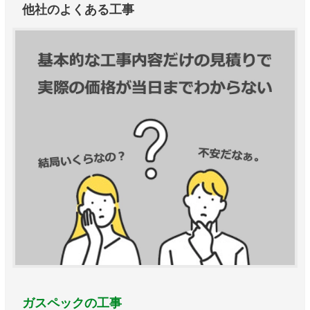
他社のよくある工事
ガスペックの工事