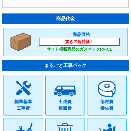
商品代金
商品価格
驚きの超特価！
サイト掲載商品のガスペックPRICE
まるごと工事パック
標準基本
出張費
部材費
工事費
運搬費
養生費