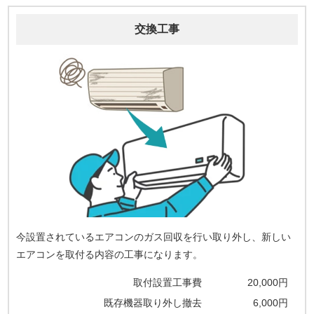
交換工事
今設置されているエアコンのガス回収を行い取り外し、新しい
エアコンを取付る内容の工事になります。
取付設置工事費
20,000円
既存機器取り外し撤去
6,000円