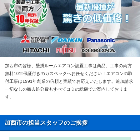
加西市の皆様、壁掛ルームエアコン設置工事は商品、工事の両方
無料10年保証付きのガスペックへお任せください！エアコンの取
付工事は1991年創業の信頼と実績でお応えいたします。追加請求
一切なしの撤去処分費もすべてコミの総額でご案内しておりま
す。
加西市の担当スタッフのご挨拶