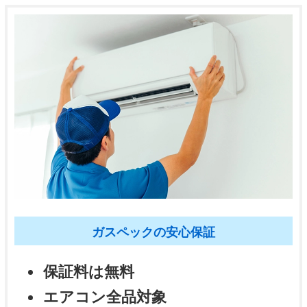
ガスペックの安心保証
保証料は無料
エアコン全品対象