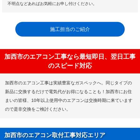
不明点などあればお気軽にお申し付けください。
施工担当のご紹介
加西市のエアコン工事なら最短即日、翌日工事
のスピード対応
加西市のエアコン工事は実績豊富なガスペックへ。同じタイプの
新品に交換するだけで電気代がお得になることも！加西市にお住
まいの皆様、10年以上使用中のエアコンは交換時期に来ています
ので是非交換をご検討ください。
加西市のエアコン取付工事対応エリア