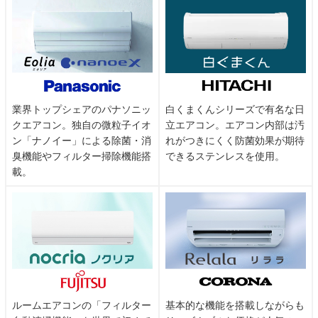
業界トップシェアのパナソニッ
白くまくんシリーズで有名な日
クエアコン。独自の微粒子イオ
立エアコン。エアコン内部は汚
ン「ナノイー」による除菌・消
れがつきにくく防菌効果が期待
臭機能やフィルター掃除機能搭
できるステンレスを使用。
載。
ルームエアコンの「フィルター
基本的な機能を搭載しながらも