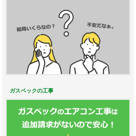
ガスペックの工事