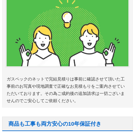
ガスペックのネットで完結見積りは事前に確認させて頂いた工
事前のお写真や現地調査で正確なお見積もりをご案内させてい
ただいております。その為ご成約後の追加請求は一切ございま
せんのでご安心してご依頼ください。
商品も工事も両方安心の10年保証付き