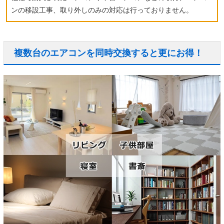
ンの移設工事、取り外しのみの対応は行っておりません。
複数台のエアコンを同時交換すると更にお得！