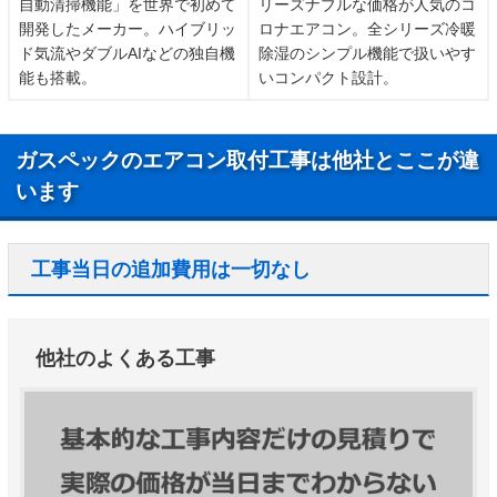
自動清掃機能」を世界で初めて
リーズナブルな価格が人気のコ
開発したメーカー。ハイブリッ
ロナエアコン。全シリーズ冷暖
ド気流やダブルAIなどの独自機
除湿のシンプル機能で扱いやす
能も搭載。
いコンパクト設計。
ガスペックのエアコン取付工事は他社とここが違
います
工事当日の追加費用は一切なし
他社のよくある工事