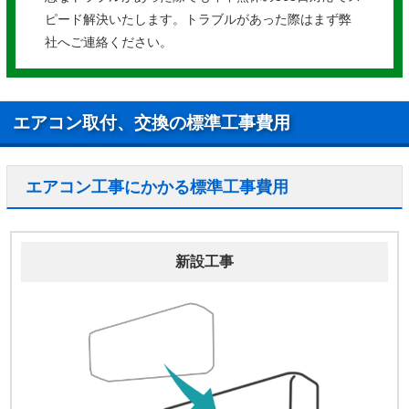
ピード解決いたします。トラブルがあった際はまず弊
社へご連絡ください。
エアコン取付、交換の標準工事費用
エアコン工事にかかる標準工事費用
新設工事