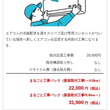
エアコンの冷媒配管を通すスリーブ及び専用コンセントがつい
ている場所へ新しくエアコンを設置する内容の工事になりま
す。
取付設置工事費
20,000円
既存機器取り外し
なし
リサイクル費（撤去処分費）
なし
まるごと工事パック（新規取付工事/～4.0kw）
22,000
円（税込）
まるごと工事パック（新規取付工事/5.6kw～）
31,900
円（税込）