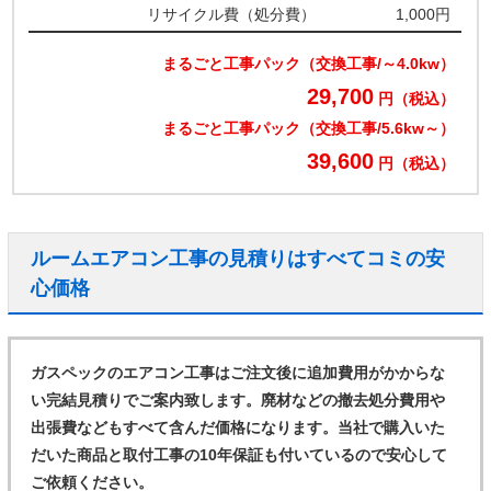
リサイクル費（処分費）
1,000円
まるごと工事パック（交換工事/～4.0kw）
29,700
円（税込）
まるごと工事パック（交換工事/5.6kw～）
39,600
円（税込）
ルームエアコン工事の見積りはすべてコミの安
心価格
ガスペックのエアコン工事はご注文後に追加費用がかからな
い完結見積りでご案内致します。廃材などの撤去処分費用や
出張費などもすべて含んだ価格になります。当社で購入いた
だいた商品と取付工事の10年保証も付いているので安心して
ご依頼ください。