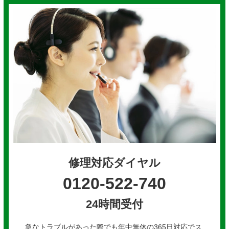
修理対応ダイヤル
0120-522-740
24時間受付
急なトラブルがあった際でも年中無休の365日対応でス