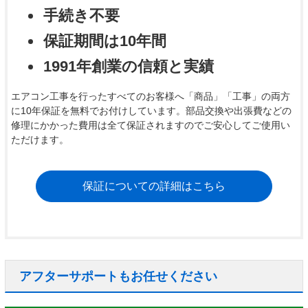
手続き不要
保証期間は10年間
1991年創業の信頼と実績
エアコン工事を行ったすべてのお客様へ「商品」「工事」の両方
に10年保証を無料でお付けしています。部品交換や出張費などの
修理にかかった費用は全て保証されますのでご安心してご使用い
ただけます。
保証についての詳細はこちら
アフターサポートもお任せください