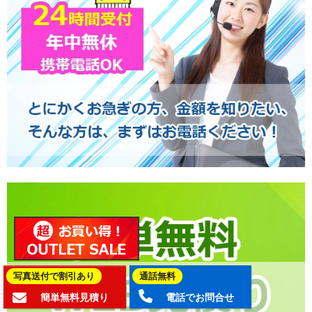
写真送付で割引あり
通話無料
簡単無料見積り
電話でお問合せ