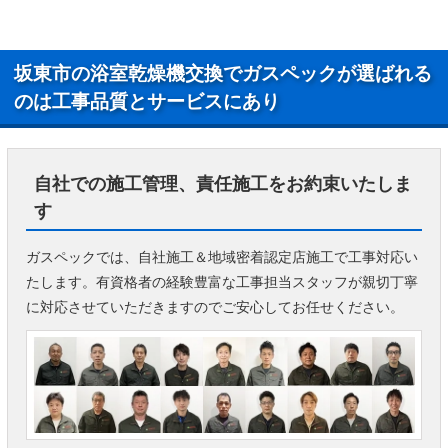
坂東市の浴室乾燥機交換でガスペックが選ばれる
のは工事品質とサービスにあり
自社での施工管理、責任施工をお約束いたしま
す
ガスペックでは、自社施工＆地域密着認定店施工で工事対応い
たします。有資格者の経験豊富な工事担当スタッフが親切丁寧
に対応させていただきますのでご安心してお任せください。