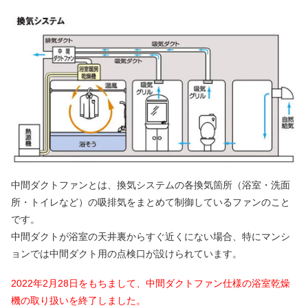
中間ダクトファンとは、換気システムの各換気箇所（浴室・洗面
所・トイレなど）の吸排気をまとめて制御しているファンのこと
です。
中間ダクトが浴室の天井裏からすぐ近くにない場合、特にマンシ
ョンでは中間ダクト用の点検口が設けられています。
2022年2月28日をもちまして、中間ダクトファン仕様の浴室乾燥
機の取り扱いを終了しました。