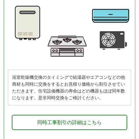
浴室乾燥機交換のタイミングで給湯器やエアコンなどの他
商材も同時に交換をするとお見積り価格から割引させてい
ただきます。住宅設備機器の寿命はどの機器もほぼ同年数
になります。是非同時交換をご検討ください。
同時工事割引の詳細はこちら