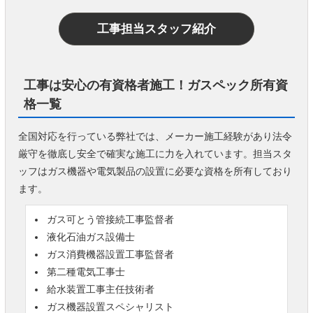
工事担当スタッフ紹介
工事は安心の有資格者施工！ガスペック所有資
格一覧
全国対応を行っている弊社では、メーカー施工経験があり法令
厳守を徹底し安全で確実な施工に力を入れています。担当スタ
ッフはガス機器や電気製品の設置に必要な資格を所有しており
ます。
ガス可とう管接続工事監督者
液化石油ガス設備士
ガス消費機器設置工事監督者
第二種電気工事士
給水装置工事主任技術者
ガス機器設置スペシャリスト