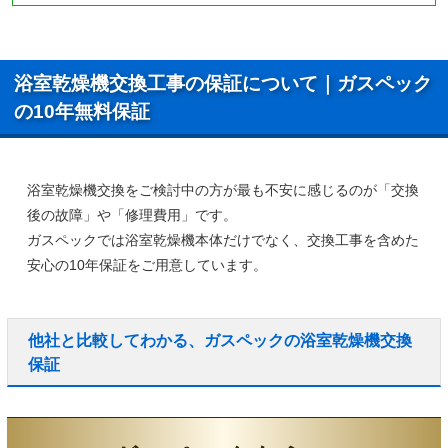
浴室乾燥機交換工事の保証について｜ガスペック
の10年無料保証
浴室乾燥機交換をご検討中の方が最も不安に感じるのが「交換
後の故障」や「修理費用」です。
ガスペックでは浴室乾燥機本体だけでなく、
交換工事を含めた
安心の10年保証
をご用意しています。
他社と比較してわかる、ガスペックの浴室乾燥機交換
保証