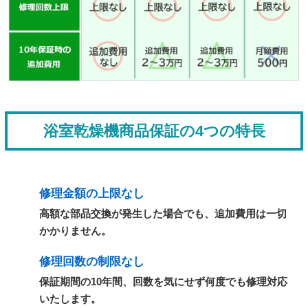
浴室乾燥機商品保証の4つの特長
修理金額の上限なし
高額な部品交換が発生した場合でも、追加費用は一切
かかりません。
修理回数の制限なし
保証期間の10年間、回数を気にせず何度でも修理対応
いたします。