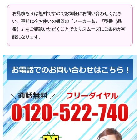
お見積もりは無料ですのでお気軽にお問い合わせくださ
い。事前に今お使いの機器の『メーカー名』『型番（品
番）』をご確認いただくことでよりスムーズにご案内が可
能になります。