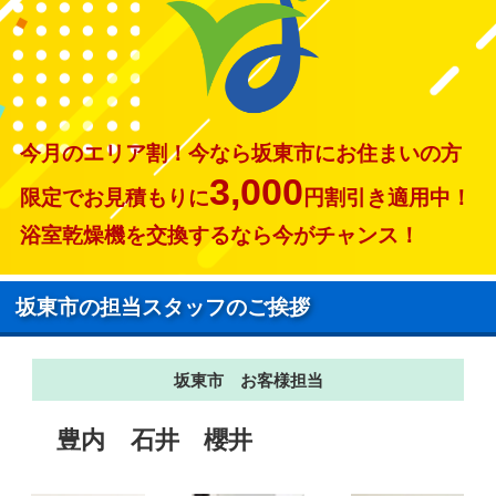
今月のエリア割！今なら坂東市にお住まいの方
3,000
限定でお見積もりに
円割引き適用中！
浴室乾燥機を交換するなら今がチャンス！
坂東市の担当スタッフのご挨拶
坂東市 お客様担当
豊内
石井
櫻井