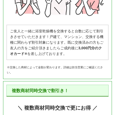
ご友人と一緒に浴室乾燥機を交換すると台数に応じて割引
きさせていただきます！戸建て、マンション、交換する機
種に関わらず割引対象になります。既に交換済みの方もご
友人の方をご紹介頂きましたらご成約後に
3,000円分のク
オカード
を差し上げております。
※
※交換した商材によって金額が変わります。詳細は担当営業にご確認くださ
い。
複数商材同時交換で割引き！
＼ 複数商材同時交換で更にお得 ／