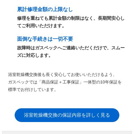
累計修理金額の上限なし
修理を重ねても累計金額の制限はなく、長期間安心し
てご利用いただけます。
面倒な手続きは一切不要
故障時はガスペックへご連絡いただくだけで、スムー
ズに対応します。
浴室乾燥機交換後も長く安心してお使いいただけるよう、
ガスペックでは
「商品保証＋工事保証」一体型の10年保証
を
標準でお付けしています。
浴室乾燥機交換の保証内容を詳しく見る