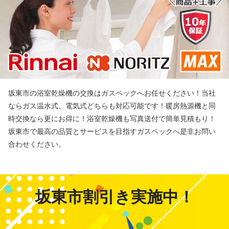
坂東市の浴室乾燥機の交換はガスペックへお任せください！当社
ならガス温水式、電気式どちらも対応可能です！暖房熱源機と同
時交換なら更にお得に！浴室乾燥機も写真送付で簡単見積もり！
坂東市で最高の品質とサービスを目指すガスペックへ是非お問い
合わせください。
坂東市割引き実施中！