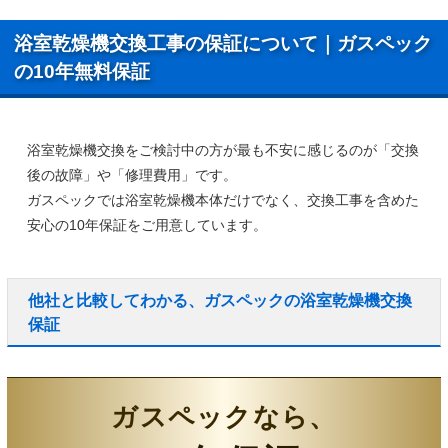
浴室乾燥機交換工事の保証について｜ガスペック
の10年無料保証
浴室乾燥機交換をご検討中の方が最も不安に感じるのが「交換
後の故障」や「修理費用」です。
ガスペックでは浴室乾燥機本体だけでなく、
交換工事を含めた
安心の10年保証
をご用意しています。
他社と比較してわかる、ガスペックの浴室乾燥機交換
保証
ガスペックなら、