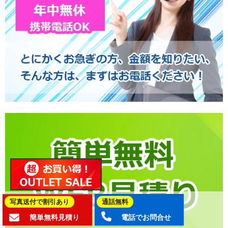
写真送付で割引あり
通話無料
簡単無料見積り
電話でお問合せ