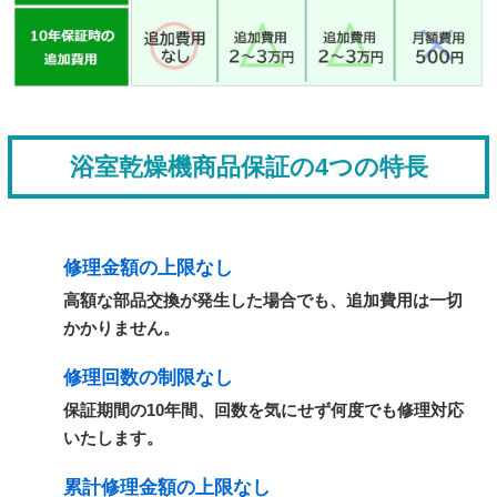
浴室乾燥機商品保証の4つの特長
修理金額の上限なし
高額な部品交換が発生した場合でも、追加費用は一切
かかりません。
修理回数の制限なし
保証期間の10年間、回数を気にせず何度でも修理対応
いたします。
累計修理金額の上限なし