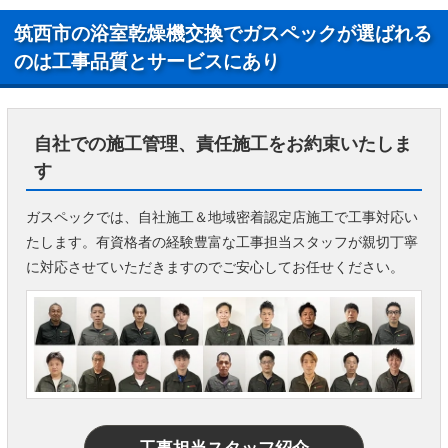
筑西市の浴室乾燥機交換でガスペックが選ばれる
のは工事品質とサービスにあり
自社での施工管理、責任施工をお約束いたしま
す
ガスペックでは、自社施工＆地域密着認定店施工で工事対応い
たします。有資格者の経験豊富な工事担当スタッフが親切丁寧
に対応させていただきますのでご安心してお任せください。