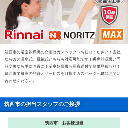
筑西市の浴室乾燥機の交換はガスペックへお任せください！当社
ならガス温水式、電気式どちらも対応可能です！暖房熱源機と同
時交換なら更にお得に！浴室乾燥機も写真送付で簡単見積もり！
筑西市で最高の品質とサービスを目指すガスペックへ是非お問い
合わせください。
筑西市の担当スタッフのご挨拶
筑西市 お客様担当