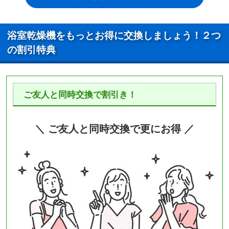
浴室乾燥機をもっとお得に交換しましょう！２つ
の割引特典
ご友人と同時交換で割引き！
＼ ご友人と同時交換で更にお得 ／