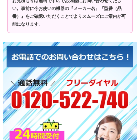
お見積もりは無料ですのでお気軽にお問い合わせくださ
い。事前に今お使いの機器の『メーカー名』『型番（品
番）』をご確認いただくことでよりスムーズにご案内が可
能になります。