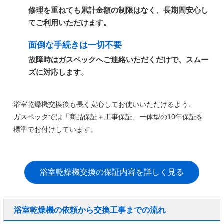
修理を重ねても累計金額の制限はなく、長期間安心し
てご利用いただけます。
面倒な手続きは一切不要
故障時はガスペックへご連絡いただくだけで、スムー
ズに対応します。
浴室乾燥機交換後も長く安心してお使いいただけるよう、
ガスペックでは
「商品保証＋工事保証」一体型の10年保証
を
標準でお付けしています。
浴室乾燥機交換の保証内容を詳しく見る
浴室乾燥機の依頼から交換工事までの流れ