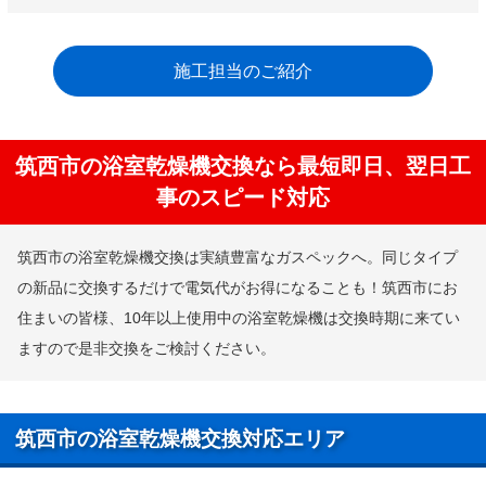
施工担当のご紹介
筑西市の浴室乾燥機交換なら最短即日、翌日工
事のスピード対応
筑西市の浴室乾燥機交換は実績豊富なガスペックへ。同じタイプ
の新品に交換するだけで電気代がお得になることも！筑西市にお
住まいの皆様、10年以上使用中の浴室乾燥機は交換時期に来てい
ますので是非交換をご検討ください。
筑西市の浴室乾燥機交換対応エリア