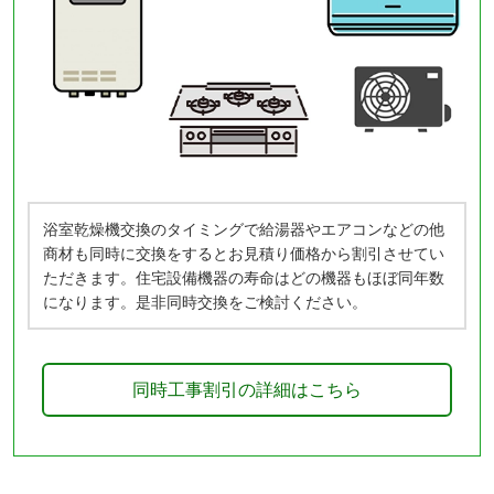
浴室乾燥機交換のタイミングで給湯器やエアコンなどの他
商材も同時に交換をするとお見積り価格から割引させてい
ただきます。住宅設備機器の寿命はどの機器もほぼ同年数
になります。是非同時交換をご検討ください。
同時工事割引の詳細はこちら