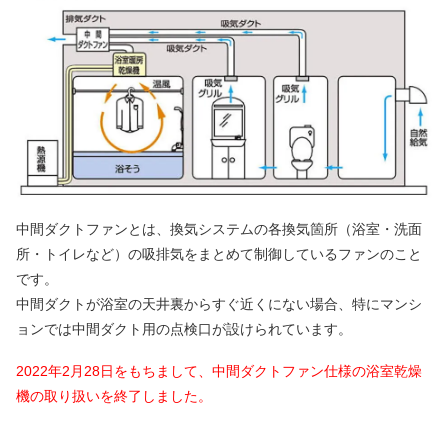
中間ダクトファンとは、換気システムの各換気箇所（浴室・洗面
所・トイレなど）の吸排気をまとめて制御しているファンのこと
です。
中間ダクトが浴室の天井裏からすぐ近くにない場合、特にマンシ
ョンでは中間ダクト用の点検口が設けられています。
2022年2月28日をもちまして、中間ダクトファン仕様の浴室乾燥
機の取り扱いを終了しました。