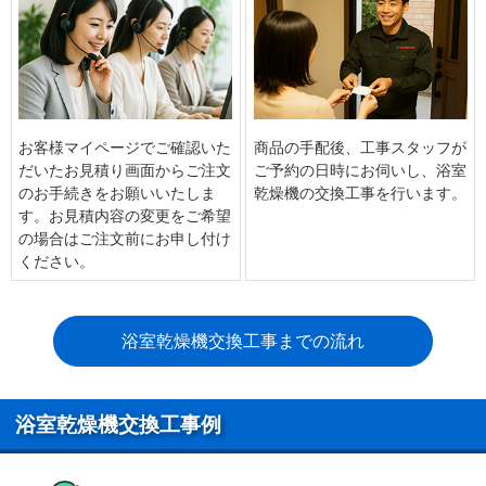
お客様マイページでご確認いた
商品の手配後、工事スタッフが
だいたお見積り画面からご注文
ご予約の日時にお伺いし、浴室
のお手続きをお願いいたしま
乾燥機の交換工事を行います。
す。お見積内容の変更をご希望
の場合はご注文前にお申し付け
ください。
浴室乾燥機交換工事までの流れ
浴室乾燥機交換工事例