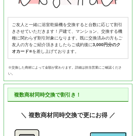
ご友人と一緒に浴室乾燥機を交換すると台数に応じて割引
きさせていただきます！戸建て、マンション、交換する機
種に関わらず割引対象になります。既に交換済みの方もご
友人の方をご紹介頂きましたらご成約後に
3,000円分のク
オカード
を差し上げております。
※
※交換した商材によって金額が変わります。詳細は担当営業にご確認くださ
い。
複数商材同時交換で割引き！
＼ 複数商材同時交換で更にお得 ／