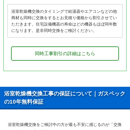
浴室乾燥機交換のタイミングで給湯器やエアコンなどの他
商材も同時に交換をするとお見積り価格から割引させてい
ただきます。住宅設備機器の寿命はどの機器もほぼ同年数
になります。是非同時交換をご検討ください。
同時工事割引の詳細はこちら
浴室乾燥機交換工事の保証について｜ガスペック
の10年無料保証
浴室乾燥機交換をご検討中の方が最も不安に感じるのが「交換