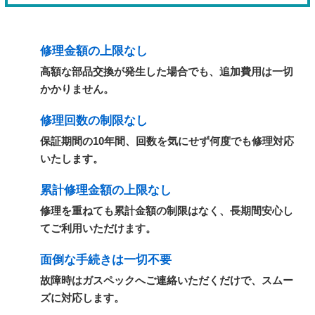
修理金額の上限なし
高額な部品交換が発生した場合でも、追加費用は一切
かかりません。
修理回数の制限なし
保証期間の10年間、回数を気にせず何度でも修理対応
いたします。
累計修理金額の上限なし
修理を重ねても累計金額の制限はなく、長期間安心し
てご利用いただけます。
面倒な手続きは一切不要
故障時はガスペックへご連絡いただくだけで、スムー
ズに対応します。