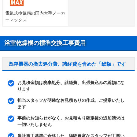
電気式換気扇の国内大手メーカ
ーマックス
浴室乾燥機の標準交換工事費用
既存機器の撤去処分費、諸経費を含めた「総額」です
お見積金額は廃棄処分、諸経費、出張費込みの総額にな
ります
担当スタッフが明確なお見積もりの作成、ご提案いたし
ます
事前のお知らせがなく、お見積もり確定後の追加請求は
一切いたしません
当社施工基準に合格した、経験豊富なスタッフが工事い