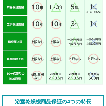
浴室乾燥機商品保証の4つの特長