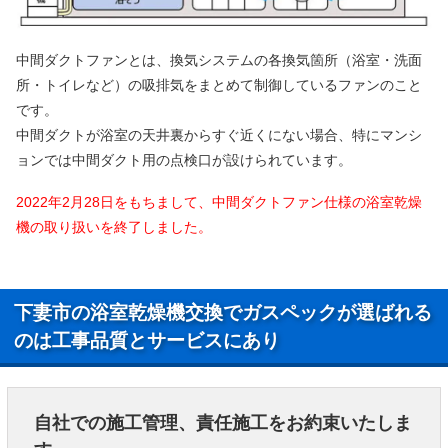
中間ダクトファンとは、換気システムの各換気箇所（浴室・洗面
所・トイレなど）の吸排気をまとめて制御しているファンのこと
です。
中間ダクトが浴室の天井裏からすぐ近くにない場合、特にマンシ
ョンでは中間ダクト用の点検口が設けられています。
2022年2月28日をもちまして、中間ダクトファン仕様の浴室乾燥
機の取り扱いを終了しました。
下妻市の浴室乾燥機交換でガスペックが選ばれる
のは工事品質とサービスにあり
自社での施工管理、責任施工をお約束いたしま