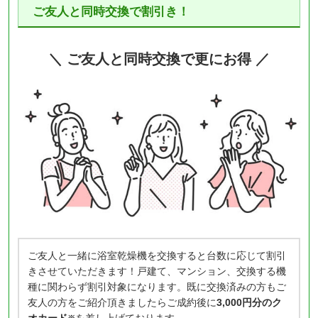
ご友人と同時交換で割引き！
＼ ご友人と同時交換で更にお得 ／
ご友人と一緒に浴室乾燥機を交換すると台数に応じて割引
きさせていただきます！戸建て、マンション、交換する機
種に関わらず割引対象になります。既に交換済みの方もご
友人の方をご紹介頂きましたらご成約後に
3,000円分のク
オカード
を差し上げております。
※