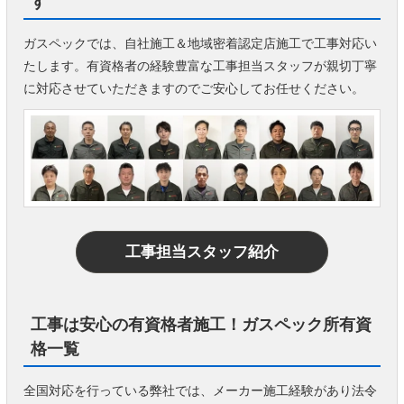
す
ガスペックでは、自社施工＆地域密着認定店施工で工事対応い
たします。有資格者の経験豊富な工事担当スタッフが親切丁寧
に対応させていただきますのでご安心してお任せください。
工事担当スタッフ紹介
工事は安心の有資格者施工！ガスペック所有資
格一覧
全国対応を行っている弊社では、メーカー施工経験があり法令