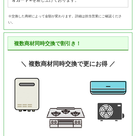
※交換した商材によって金額が変わります。詳細は担当営業にご確認くださ
い。
複数商材同時交換で割引き！
＼ 複数商材同時交換で更にお得 ／