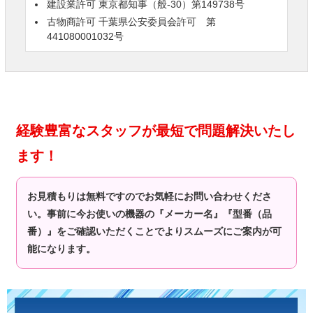
建設業許可 東京都知事（般-30）第149738号
古物商許可 千葉県公安委員会許可 第
441080001032号
経験豊富なスタッフが最短で問題解決いたし
ます！
お見積もりは無料ですのでお気軽にお問い合わせくださ
い。事前に今お使いの機器の『メーカー名』『型番（品
番）』をご確認いただくことでよりスムーズにご案内が可
能になります。