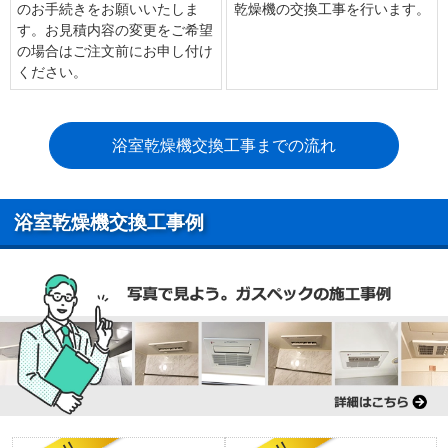
のお手続きをお願いいたしま
乾燥機の交換工事を行います。
す。お見積内容の変更をご希望
の場合はご注文前にお申し付け
ください。
浴室乾燥機交換工事までの流れ
浴室乾燥機交換工事例