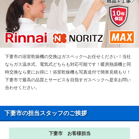
下妻市の浴室乾燥機の交換はガスペックへお任せください！当社
ならガス温水式、電気式どちらも対応可能です！暖房熱源機と同
時交換なら更にお得に！浴室乾燥機も写真送付で簡単見積もり！
下妻市で最高の品質とサービスを目指すガスペックへ是非お問い
合わせください。
下妻市の担当スタッフのご挨拶
下妻市 お客様担当