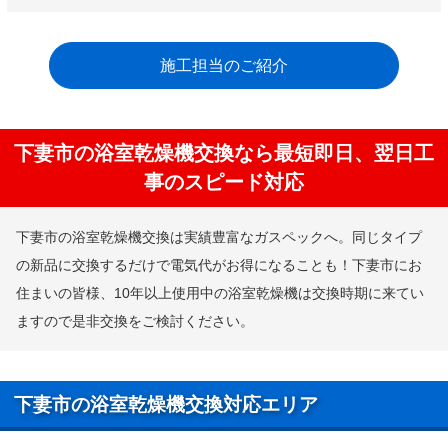
施工担当のご紹介
下妻市の浴室乾燥機交換なら最短即日、翌日工
事のスピード対応
下妻市の浴室乾燥機交換は実績豊富なガスペックへ。同じタイプ
の新品に交換するだけで電気代がお得になることも！下妻市にお
住まいの皆様、10年以上使用中の浴室乾燥機は交換時期に来てい
ますので是非交換をご検討ください。
下妻市の浴室乾燥機交換対応エリア