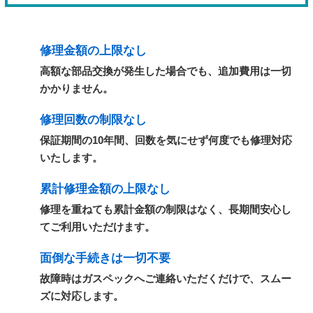
修理金額の上限なし
高額な部品交換が発生した場合でも、追加費用は一切
かかりません。
修理回数の制限なし
保証期間の10年間、回数を気にせず何度でも修理対応
いたします。
累計修理金額の上限なし
修理を重ねても累計金額の制限はなく、長期間安心し
てご利用いただけます。
面倒な手続きは一切不要
故障時はガスペックへご連絡いただくだけで、スムー
ズに対応します。