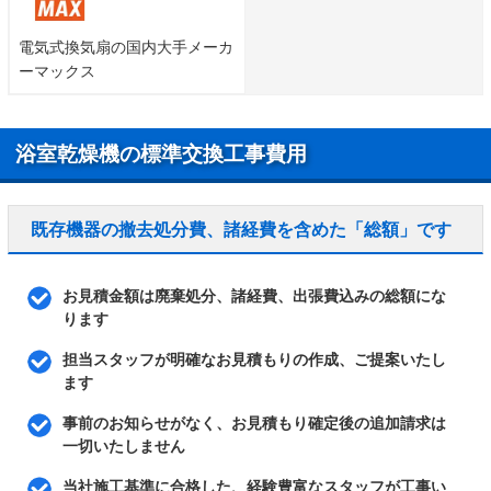
電気式換気扇の国内大手メーカ
ーマックス
浴室乾燥機の標準交換工事費用
既存機器の撤去処分費、諸経費を含めた「総額」です
お見積金額は廃棄処分、諸経費、出張費込みの総額にな
ります
担当スタッフが明確なお見積もりの作成、ご提案いたし
ます
事前のお知らせがなく、お見積もり確定後の追加請求は
一切いたしません
当社施工基準に合格した、経験豊富なスタッフが工事い