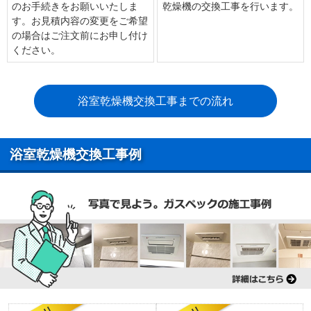
のお手続きをお願いいたしま
乾燥機の交換工事を行います。
す。お見積内容の変更をご希望
の場合はご注文前にお申し付け
ください。
浴室乾燥機交換工事までの流れ
浴室乾燥機交換工事例