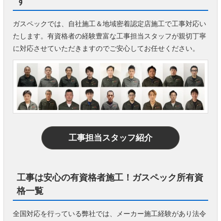
す
ガスペックでは、自社施工＆地域密着認定店施工で工事対応い
たします。有資格者の経験豊富な工事担当スタッフが親切丁寧
に対応させていただきますのでご安心してお任せください。
工事担当スタッフ紹介
工事は安心の有資格者施工！ガスペック所有資
格一覧
全国対応を行っている弊社では、メーカー施工経験があり法令