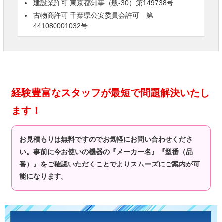
建設業許可 東京都知事（般-30）第149738号
古物商許可 千葉県公安委員会許可 第
441080001032号
経験豊富なスタッフが最短で問題解決いたし
ます！
お見積もりは無料ですのでお気軽にお問い合わせくださ
い。事前に今お使いの機器の『メーカー名』『型番（品
番）』をご確認いただくことでよりスムーズにご案内が可
能になります。