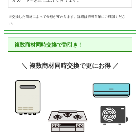
※交換した商材によって金額が変わります。詳細は担当営業にご確認くださ
い。
複数商材同時交換で割引き！
＼ 複数商材同時交換で更にお得 ／