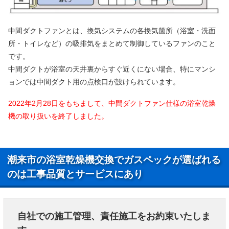
中間ダクトファンとは、換気システムの各換気箇所（浴室・洗面
所・トイレなど）の吸排気をまとめて制御しているファンのこと
です。
中間ダクトが浴室の天井裏からすぐ近くにない場合、特にマンシ
ョンでは中間ダクト用の点検口が設けられています。
2022年2月28日をもちまして、中間ダクトファン仕様の浴室乾燥
機の取り扱いを終了しました。
潮来市の浴室乾燥機交換でガスペックが選ばれる
のは工事品質とサービスにあり
自社での施工管理、責任施工をお約束いたしま