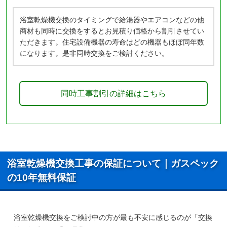
浴室乾燥機交換のタイミングで給湯器やエアコンなどの他
商材も同時に交換をするとお見積り価格から割引させてい
ただきます。住宅設備機器の寿命はどの機器もほぼ同年数
になります。是非同時交換をご検討ください。
同時工事割引の詳細はこちら
浴室乾燥機交換工事の保証について｜ガスペック
の10年無料保証
浴室乾燥機交換をご検討中の方が最も不安に感じるのが「交換