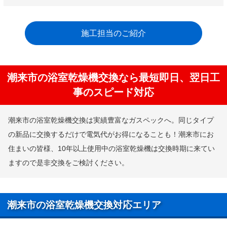
施工担当のご紹介
潮来市の浴室乾燥機交換なら最短即日、翌日工
事のスピード対応
潮来市の浴室乾燥機交換は実績豊富なガスペックへ。同じタイプ
の新品に交換するだけで電気代がお得になることも！潮来市にお
住まいの皆様、10年以上使用中の浴室乾燥機は交換時期に来てい
ますので是非交換をご検討ください。
潮来市の浴室乾燥機交換対応エリア