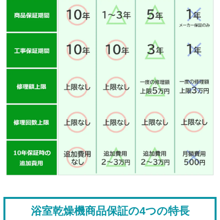
浴室乾燥機商品保証の4つの特長